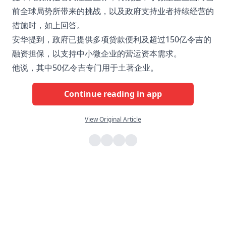
前全球局势所带来的挑战，以及政府支持业者持续经营的
措施时，如上回答。
安华提到，政府已提供多项贷款便利及超过150亿令吉的
融资担保，以支持中小微企业的营运资本需求。
他说，其中50亿令吉专门用于土著企业。
Continue reading in app
View Original Article