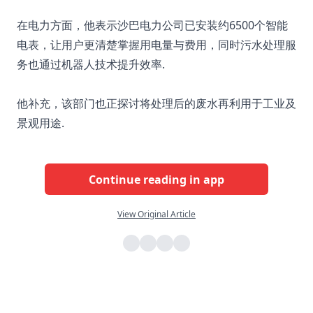
在电力方面，他表示沙巴电力公司已安装约6500个智能
电表，让用户更清楚掌握用电量与费用，同时污水处理服
务也通过机器人技术提升效率.
他补充，该部门也正探讨将处理后的废水再利用于工业及
景观用途.
Continue reading in app
View Original Article