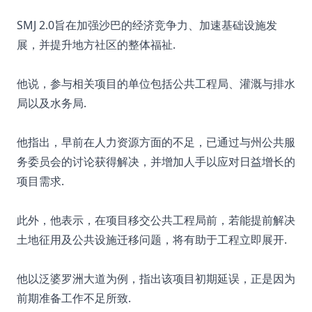
SMJ 2.0旨在加强沙巴的经济竞争力、加速基础设施发
展，并提升地方社区的整体福祉.
他说，参与相关项目的单位包括公共工程局、灌溉与排水
局以及水务局.
他指出，早前在人力资源方面的不足，已通过与州公共服
务委员会的讨论获得解决，并增加人手以应对日益增长的
项目需求.
此外，他表示，在项目移交公共工程局前，若能提前解决
土地征用及公共设施迁移问题，将有助于工程立即展开.
他以泛婆罗洲大道为例，指出该项目初期延误，正是因为
前期准备工作不足所致.