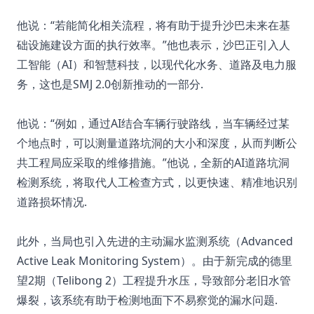
他说：“若能简化相关流程，将有助于提升沙巴未来在基
础设施建设方面的执行效率。”他也表示，沙巴正引入人
工智能（AI）和智慧科技，以现代化水务、道路及电力服
务，这也是SMJ 2.0创新推动的一部分.
他说：“例如，通过AI结合车辆行驶路线，当车辆经过某
个地点时，可以测量道路坑洞的大小和深度，从而判断公
共工程局应采取的维修措施。”他说，全新的AI道路坑洞
检测系统，将取代人工检查方式，以更快速、精准地识别
道路损坏情况.
此外，当局也引入先进的主动漏水监测系统（Advanced
Active Leak Monitoring System）。由于新完成的德里
望2期（Telibong 2）工程提升水压，导致部分老旧水管
爆裂，该系统有助于检测地面下不易察觉的漏水问题.