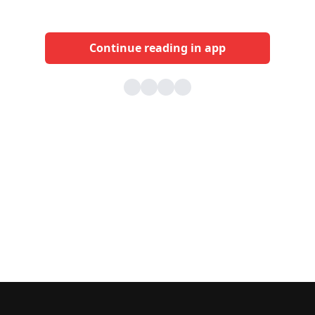
Continue reading in app