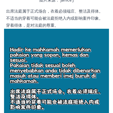
出席法庭属于正式场合，衣着必须端庄、整洁及得体。
不适当的穿着可能会被法庭拒绝入内或影响案件印象。
穿着得体，是对法庭的尊重。