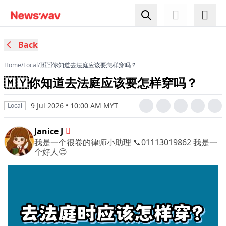
Back
Home
/
Local
/
🇲🇾你知道去法庭应该要怎样穿吗？
🇲🇾你知道去法庭应该要怎样穿吗？
9 Jul 2026 • 10:00 AM MYT
Local
Janice J
我是一个很卷的律师小助理 📞01113019862 我是一
个好人😊