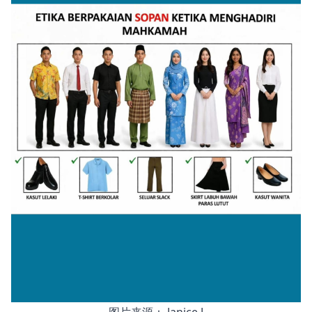
图片来源： Janice J