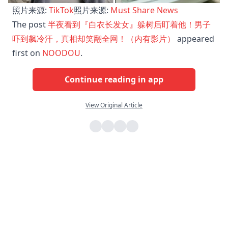
照片来源:
TikTok
照片来源:
Must Share News
The post
半夜看到『白衣长发女』躲树后盯着他！男子
吓到飙冷汗，真相却笑翻全网！（内有影片）
appeared
first on
NOODOU
.
Continue reading in app
View Original Article