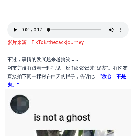
影片来源：TikTok/thezackjourney
不过，事情的发展越来越搞笑……
网友并没有跟着一起抓鬼，反而纷纷出来“破案”。有网友
直接拍下同一棵树在白天的样子，告诉他：
“放心，不是
鬼。”