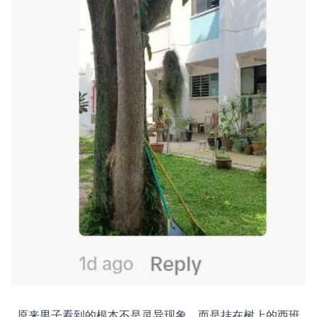
原来男子看到的根本不是灵异现象，而是挂在树上的西班