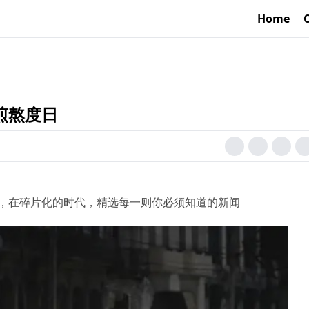
Home
煎熬度日
，在碎片化的时代，精选每一则你必须知道的新闻