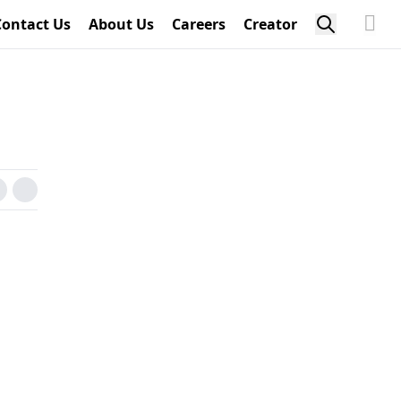
Contact Us
About Us
Careers
Creator