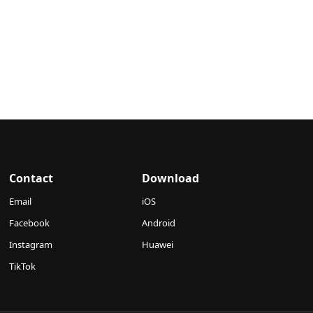
Contact
Download
Email
iOS
Facebook
Android
Instagram
Huawei
TikTok