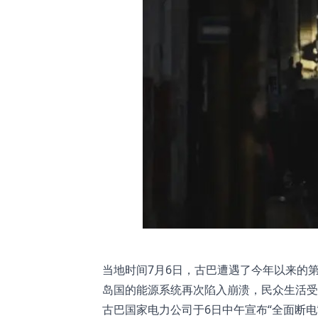
当地时间7月6日，古巴遭遇了今年以来的
岛国的能源系统再次陷入崩溃，民众生活受
古巴国家电力公司于6日中午宣布“全面断电