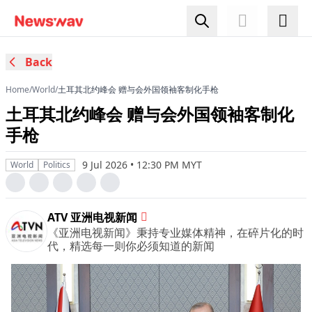
Back
Home
/
World
/
土耳其北约峰会 赠与会外国领袖客制化手枪
土耳其北约峰会 赠与会外国领袖客制化
手枪
9 Jul 2026 • 12:30 PM MYT
World
Politics
ATV 亚洲电视新闻
《亚洲电视新闻》秉持专业媒体精神，在碎片化的时
代，精选每一则你必须知道的新闻