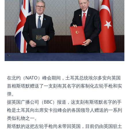
在北约（NATO）峰会期间，土耳其总统埃尔多安向英国
首相斯塔默赠送了一支刻有其名字的客制化左轮手枪和实
弹。
据英国广播公司（BBC）报道，这支刻有斯塔默名字的手
枪是土耳其向出席安卡拉峰会的各国领导人赠送的一系列
类似礼物之一。
斯塔默的这把左轮手枪尚未带回英国，目前仍由英国驻土