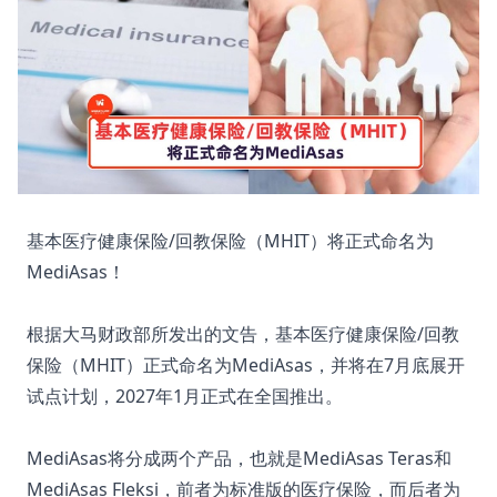
基本医疗健康保险/回教保险（MHIT）将正式命名为
MediAsas！
根据大马财政部所发出的文告，基本医疗健康保险/回教
保险（MHIT）正式命名为MediAsas，并将在7月底展开
试点计划，2027年1月正式在全国推出。
MediAsas将分成两个产品，也就是MediAsas Teras和
MediAsas Fleksi，前者为标准版的医疗保险，而后者为