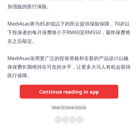
加强版的医疗保险。
MediAsas将为85岁或以下的民众提供保险保障，70岁以
下投保者的每月保费将介于RM60至RM550，最终保费将
在之后敲定。
MediAsas采用更广泛的投保资格和全新的产品设计以确
保保费长期维持在可负担水平，让更多大马人有机会获得
医疗保障。
Continue reading in app
View Original Article