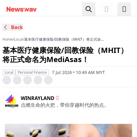
Back
Home
/
Local
/
基本医疗健康保险/回教保险（MHIT）将正式命名
为MediAsas！
基本医疗健康保险/回教保险（MHIT）
将正式命名为MediAsas！
7 Jul 2026 • 10:49 AM MYT
Local
Personal Finance
WINRAYLAND
点燃生命的火把，带你穿越时代的热点。