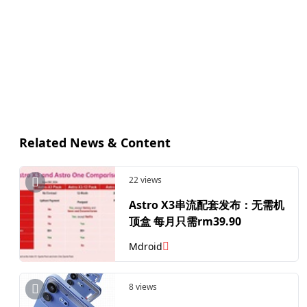
Related News & Content
22 views
Astro X3串流配套发布：无需机
顶盒 每月只需rm39.90
Mdroid
8 views