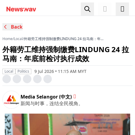
Back
Home
/
Local
/
外籍劳工维持强制缴费LINDUNG 24 拉马南：年底
前检讨执行成效
外籍劳工维持强制缴费LINDUNG 24 拉
马南：年底前检讨执行成效
9 Jul 2026 • 11:15 AM MYT
Local
Politics
Media Selangor (中文)
新闻与时事，连结全民视角。