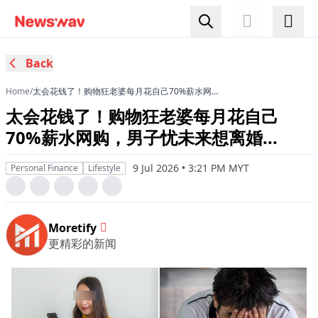
Back
Home
/
太会花钱了！购物狂老婆每月花自己70%薪水网
购，男子忧未来想离婚...
太会花钱了！购物狂老婆每月花自己
70%薪水网购，男子忧未来想离婚...
9 Jul 2026 • 3:21 PM MYT
Personal Finance
Lifestyle
Moretify
更精彩的新闻