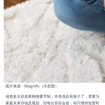
图片来源：Magnific（示意图）
他曾多次劝老婆购物要节制，毕竟现在有孩子了，需要为
家庭未来存钱及规划，但每次答应会改，却只维持短暂时