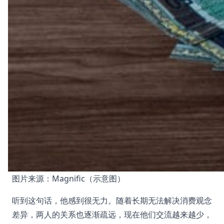
图片来源：Magnific（示意图）
听到这句话，他感到很无力。随着长期无法解决消费观念
差异，两人的关系也逐渐疏远，现在他们交流越来越少，