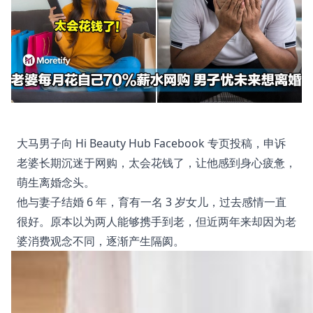
大马男子向 Hi Beauty Hub Facebook 专页投稿，申诉
老婆长期沉迷于网购，太会花钱了，让他感到身心疲惫，
萌生离婚念头。
他与妻子结婚 6 年，育有一名 3 岁女儿，过去感情一直
很好。原本以为两人能够携手到老，但近两年来却因为老
婆消费观念不同，逐渐产生隔阂。