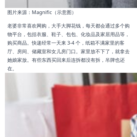
图片来源：Magnific（示意图）
老婆非常喜欢网购，大手大脚花钱，每天都会通过多个购
物平台，包括衣服、鞋子、包包、化妆品及家居用品等，
购买商品。快递经常一天来 3-4 个，纸箱不满家里的客
厅、房间、储藏室和女儿房门口。家里放不下了，就拿去
她娘家放。有些东西买回来后连拆都没有拆，吊牌也还
在。