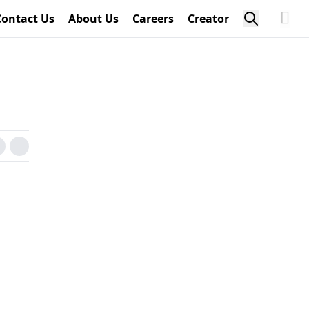
Contact Us
About Us
Careers
Creator