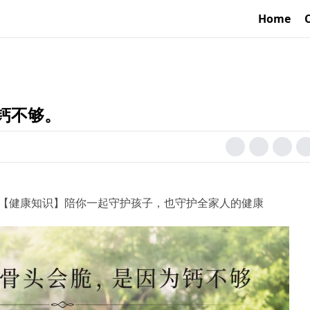
Home
钙不够。
】+【健康知识】陪你一起守护孩子，也守护全家人的健康