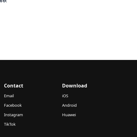
请联
Contact
Download
Email
iOS
Facebook
Android
Instagram
Huawei
TikTok