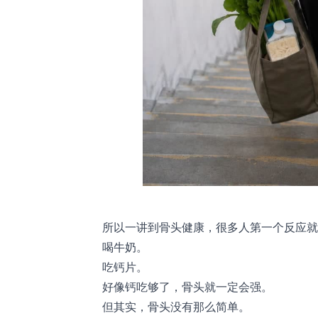
所以一讲到骨头健康，很多人第一个反应就
喝牛奶。
吃钙片。
好像钙吃够了，骨头就一定会强。
但其实，骨头没有那么简单。