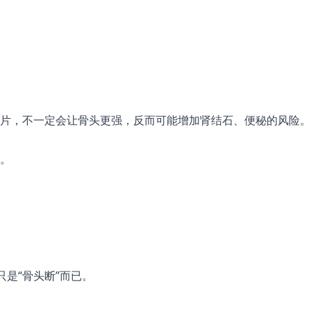
片，不一定会让骨头更强，反而可能增加肾结石、便秘的风险。
。
不只是“骨头断”而已。