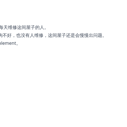
每天维修这间屋子的人。
架构不好，也没有人维修，这间屋子还是会慢慢出问题。
lement。