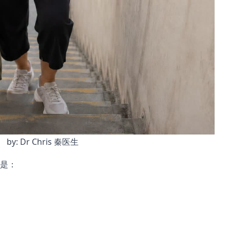
by: Dr Chris 秦医生 
是：