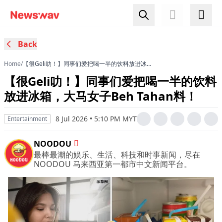
Back
Home
/
【很Geli叻！】同事们爱把喝一半的饮料放进冰
箱，大马女子Beh Tahan料！
【很Geli叻！】同事们爱把喝一半的饮料
放进冰箱，大马女子Beh Tahan料！
8 Jul 2026 • 5:10 PM MYT
Entertainment
NOODOU
最棒最潮的娱乐、生活、科技和时事新闻，尽在
NOODOU 马来西亚第一都市中文新闻平台。