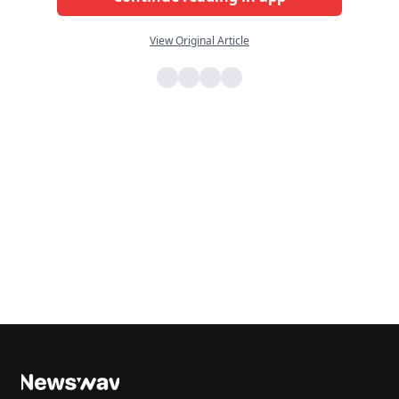
View Original Article