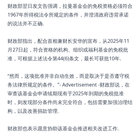
财政部翌日发文告强调，拉曼基金会的免税资格必须符合
1967年所得税法令所规定的条件，并澄清政府违背承诺
的说法并不正确.
财政部指出，配合首相兼财长安华的宣布，从2025年11
月27日起，符合资格的机构、组织或福利基金的免税批
准，可根据上述法令第44(6)条文，最长可获批10年.
“然而，这项批准并非自动生效，而是取决于是否遵守税
务法律所规定的条件。”- Advertisement -财政部说，在
审查该基金会申请续期现有于2025年到期的免税批准
时，则发现部分条件尚未完全符合，包括需要加强治理结
构，以及改善捐款管理.
财政部也表示愿意协助该基金会推进相关改进工作.