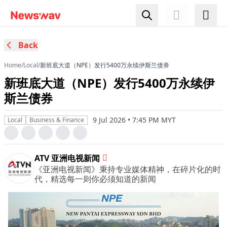
Back
Home
/
Local
/
新班底大道（NPE）发行5400万永续伊斯兰债券
新班底大道（NPE）发行5400万永续伊
斯兰债券
9 Jul 2026 • 7:45 PM MYT
Local
Business & Finance
ATV 亚洲电视新闻
《亚洲电视新闻》秉持专业媒体精神，在碎片化的时
代，精选每一则你必须知道的新闻