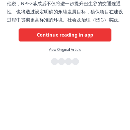
他说，NPE2落成后不仅将进一步提升巴生谷的交通连通
性，也将透过设定明确的永续发展目标，确保项目在建设
过程中贯彻更高标准的环境、社会及治理（ESG）实践。
Continue reading in app
View Original Article