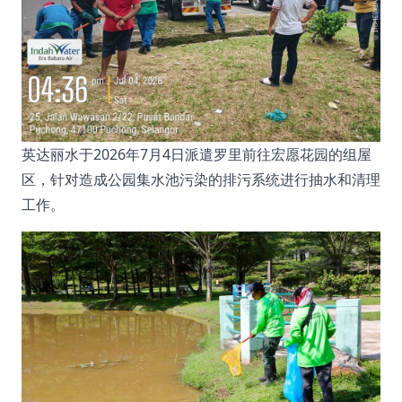
英达丽水于2026年7月4日派遣罗里前往宏愿花园的组屋
区，针对造成公园集水池污染的排污系统进行抽水和清理
工作。