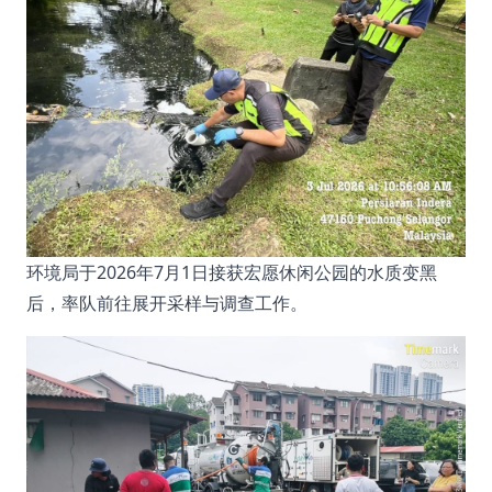
环境局于2026年7月1日接获宏愿休闲公园的水质变黑
后，率队前往展开采样与调查工作。