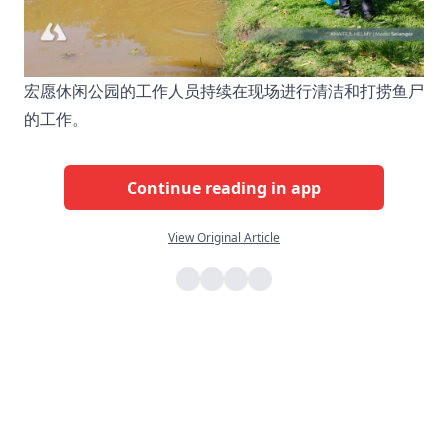
宏愿休闲公园的工作人员持续在现场进行清洁和打捞鱼尸
的工作。
Continue reading in app
View Original Article