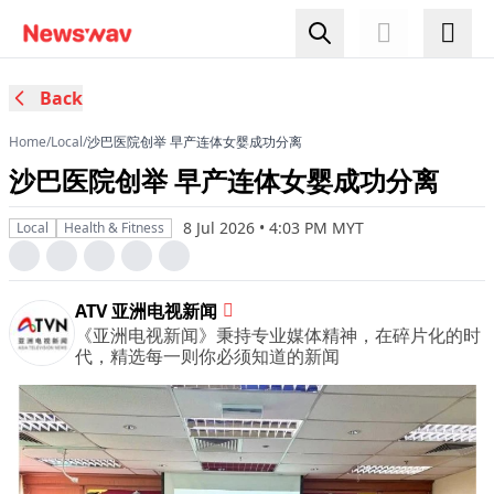
Back
Home
/
Local
/
沙巴医院创举 早产连体女婴成功分离
沙巴医院创举 早产连体女婴成功分离
8 Jul 2026 • 4:03 PM MYT
Local
Health & Fitness
ATV 亚洲电视新闻
《亚洲电视新闻》秉持专业媒体精神，在碎片化的时
代，精选每一则你必须知道的新闻