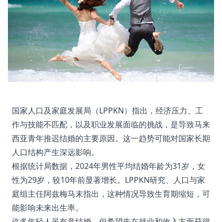
国家人口及家庭发展局（LPPKN）指出，经济压力、工
作与技能不匹配，以及职业发展面临的挑战，是导致马来
西亚青年推迟结婚的主要原因。这一趋势可能对国家长期
人口结构产生深远影响。
根据统计局数据，2024年男性平均结婚年龄为31岁，女
性为29岁，较10年前显著增长。LPPKN研究、人口与家
庭组主任阿兹梅马末指出，这种情况导致生育期缩短，可
能影响未来出生率。
许多年轻人虽有意结婚，但希望先在就业和收入方面获得