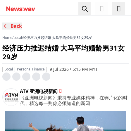
Back
Home
/
Local
/
经济压力推迟结婚 大马平均婚龄男31女29岁
经济压力推迟结婚 大马平均婚龄男31女
29岁
9 Jul 2026 • 5:15 PM MYT
Local
Personal Finance
ATV 亚洲电视新闻
《亚洲电视新闻》秉持专业媒体精神，在碎片化的时
代，精选每一则你必须知道的新闻