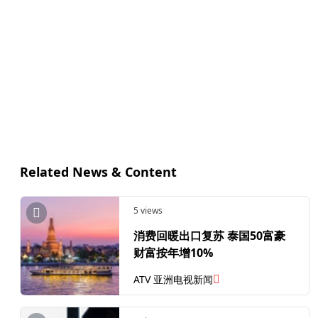
Related News & Content
5 views
消费回暖出口复苏 泰国50富豪
财富按年增10%
ATV 亚洲电视新闻