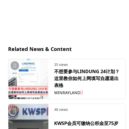
Related News & Content
35 views
不想要参与LINDUNG 24计划？
这里教你如何上网填写自愿退出
表格
WINRAYLAND
48 views
KWSP会员可缴纳公积金至75岁