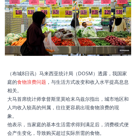
（布城8日讯）马来西亚统计局（DOSM）透露，我国家
庭的
食物浪费问题
，与生活方式改变和收入水平提高息息
相关。
大马首席统计师拿督斯里莫哈末乌兹尔指出，城市地区和
人均收入较高的州属，往往更容易出现食物浪费的现
象。
他表示，当家庭的基本生活需求得到满足后，消费模式便
会产生变化，导致购买超过实际所需的食物。