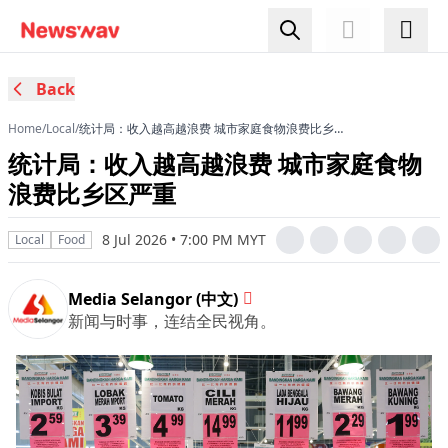
Back
Home
/
Local
/
统计局：收入越高越浪费 城市家庭食物浪费比乡区
严重
统计局：收入越高越浪费 城市家庭食物
浪费比乡区严重
8 Jul 2026 • 7:00 PM MYT
Local
Food
Media Selangor (中文)
新闻与时事，连结全民视角。