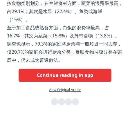
按食物类别划分，在生鲜食材方面，蔬菜的浪费率最高，
占29.1%；其次是水果（22.4%）、鱼类或海鲜
（15%）。
至于加工食品或熟食方面，白饭的浪费率最高，占
16.7%；其次为蔬菜（15.8%）及外带食物（13.8%）。
调查也显示，79.3%的家庭将厨余与一般垃圾一同丢弃，
仅20.7%的家庭会进行厨余分类，反映食物垃圾分类在家
庭中，仍未成为普遍做法。
Continue reading in app
View Original Article