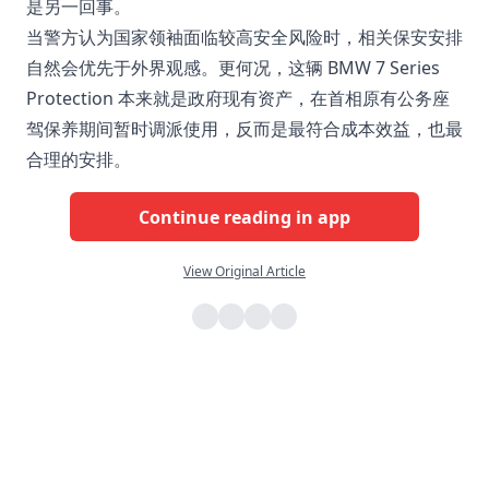
是另一回事。
当警方认为国家领袖面临较高安全风险时，相关保安安排
自然会优先于外界观感。更何况，这辆 BMW 7 Series
Protection 本来就是政府现有资产，在首相原有公务座
驾保养期间暂时调派使用，反而是最符合成本效益，也最
合理的安排。
Continue reading in app
View Original Article