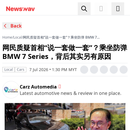
Back
Home
/
Local
/
网民质疑首相“说一套做一套”？乘坐防弹 BMW 7
Series，背后其实另有原因
网民质疑首相“说一套做一套”？乘坐防弹
BMW 7 Series，背后其实另有原因
7 Jul 2026 • 1:30 PM MYT
Local
Cars
Carz Automedia
Latest automotive news & review in one place.