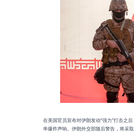
在美国官员宣布对伊朗发动“强力”打击之
串爆炸声响。伊朗外交部随后警告，将采取