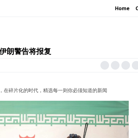
Home
 伊朗警告将报复
，在碎片化的时代，精选每一则你必须知道的新闻