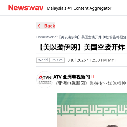
Malaysia's #1 Content Aggregator
Back
Home
/
World
/
【美以袭伊朗】美国空袭开炸 伊朗警告将报复
【美以袭伊朗】美国空袭开炸
8 Jul 2026 • 12:30 PM MYT
World
Politics
ATV 亚洲电视新闻
《亚洲电视新闻》秉持专业媒体精神