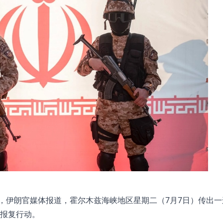
后，伊朗官媒体报道，霍尔木兹海峡地区星期二（7月7日）传出一
报复行动。