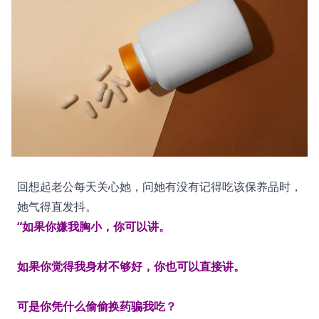
回想起老公每天关心她，问她有没有记得吃该保养品时，
她气得直发抖。
“如果你嫌我胸小，你可以讲。
如果你觉得我身材不够好，你也可以直接讲。
可是你凭什么偷偷换药骗我吃？