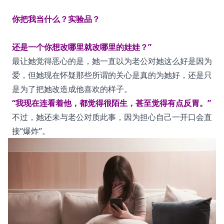
你把我当什么？实验品？
还是一个你想改哪里就改哪里的娃娃？”
最让她觉得恶心的是，她一直以为老公对她这么好是因为
爱，但她现在怀疑那些所谓的关心是真的为她好，还是只
是为了把她改造成他喜欢的样子。
“我现在连看着他，都觉得很陌生，甚至觉得有点反胃。”
不过，她还未与老公对质此事，因为担心自己一开口会直
接“爆炸”。