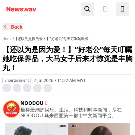
Back
Home
/
【还以为是因为爱！】“好老公”每天叮嘱她吃保养
品，大马女子后来才惊觉是丰胸丸！
【还以为是因为爱！】“好老公”每天叮嘱
她吃保养品，大马女子后来才惊觉是丰胸
丸！
7 Jul 2026 • 11:22 AM MYT
Entertainment
NOODOU
最棒最潮的娱乐、生活、科技和时事新闻，尽在
NOODOU 马来西亚第一都市中文新闻平台。