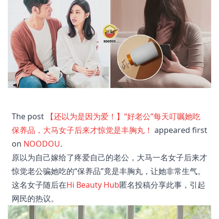
The post
【还以为是因为爱！】“好老公”每天叮嘱她吃
保养品，大马女子后来才惊觉是丰胸丸！
appeared first
on
NOODOU
.
原以为自己嫁给了疼爱自己的老公，大马一名女子后来才
惊觉老公骗她吃的“保养品”竟是丰胸丸，让她非常生气。
这名女子随后在
Hi Beauty Hub
匿名投稿分享此事，引起
网民的热议。