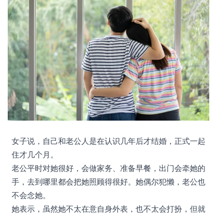
女子说，自己和老公人是在认识几年后才结婚，正式一起
住才几个月。
老公平时对她很好，会做家务、准备早餐，出门会牵她的
手，去到哪里都会把她照顾得很好。她偶尔犯懒，老公也
不会念她。
她表示，虽然她不太在意自身外表，也不太会打扮，但就