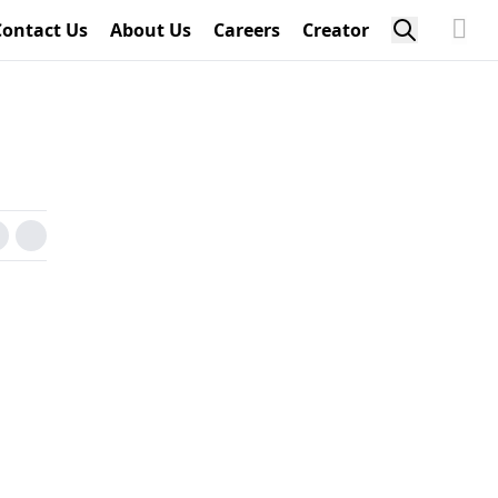
Contact Us
About Us
Careers
Creator