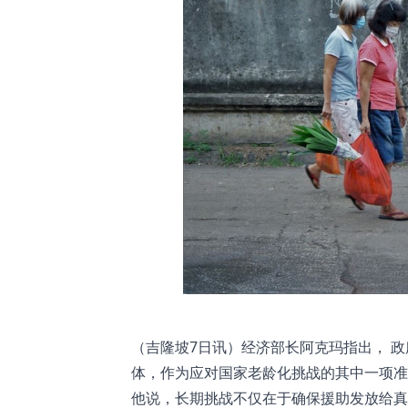
（吉隆坡7日讯）经济部长阿克玛指出， 
体，作为应对国家老龄化挑战的其中一项准
他说，长期挑战不仅在于确保援助发放给真