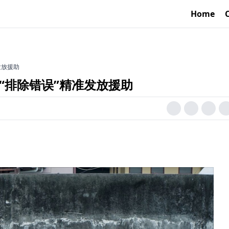
Home
误”精准发放援助
“排除错误”精准发放援助