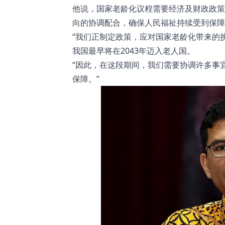
他说，国家老龄化议程需要经济及财政政策
向的协调配合，确保人民福祉持续受到保障
“我们正制定政策，应对国家老龄化带来的
我国最早将在2043年迈入老人国。
“因此，在这段期间，我们需要协调许多事
保障。”