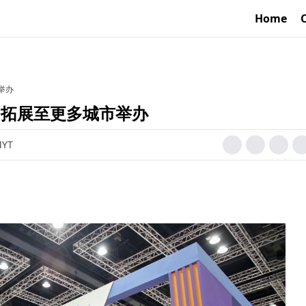
Home
举办
动 拓展至更多城市举办
MYT