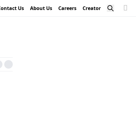
Contact Us
About Us
Careers
Creator