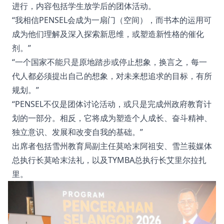
进行，内容包括学生放学后的团体活动。
“我相信PENSEL会成为一扇门（空间），而书本的运用可
成为他们理解及深入探索新思维，或塑造新性格的催化
剂。”
“一个国家不能只是原地踏步或停止想象，换言之，每一
代人都必须提出自己的想象，对未来想追求的目标，有所
规划。”
“PENSEL不仅是团体讨论活动，或只是完成州政府教育计
划的一部分。相反，它将成为塑造个人成长、奋斗精神、
独立意识、发展和改变自我的基础。”
出席者包括雪州教育局副主任莫哈末阿祖安、雪兰莪媒体
总执行长莫哈末法礼，以及TYMBA总执行长艾里尔拉扎
里。