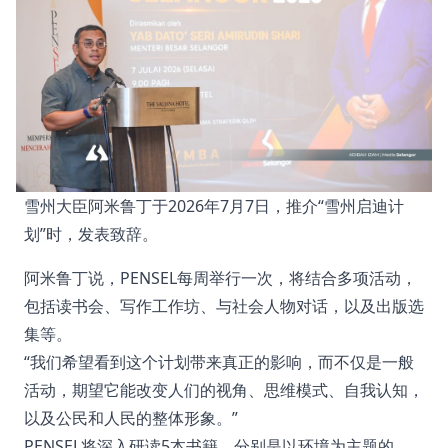
雪州大臣阿米鲁丁于2026年7月7日，推介“雪州启迪计
划”时，发表致辞。
阿米鲁丁说，PENSEL每周举行一次，将结合多项活动，
包括读书会、写作工作坊、与社会人物对话，以及出版选
集等。
“我们希望看到这个计划带来真正的影响，而不仅是一般
活动，期望它能改变人们的视角、思维模式、自我认知，
以及公民和人民的整体形象。”
PENSEL将深入研读5本书籍，分别是以环境为主题的