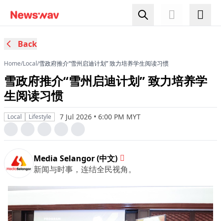
Back
Home
/
Local
/
雪政府推介“雪州启迪计划” 致力培养学生阅读习惯
雪政府推介“雪州启迪计划” 致力培养学
生阅读习惯
7 Jul 2026 • 6:00 PM MYT
Local
Lifestyle
Media Selangor (中文)
新闻与时事，连结全民视角。