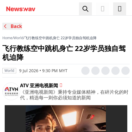
Back
Home
/
World
/
飞行教练空中跳机身亡 22岁学员独自驾机迫降
飞行教练空中跳机身亡 22岁学员独自驾
机迫降
9 Jul 2026 • 9:30 PM MYT
World
ATV 亚洲电视新闻
《亚洲电视新闻》秉持专业媒体精神，在碎片化的时
代，精选每一则你必须知道的新闻