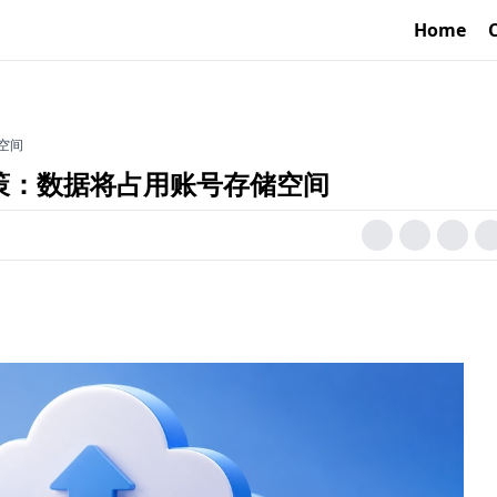
Home
储空间
备份政策：数据将占用账号存储空间