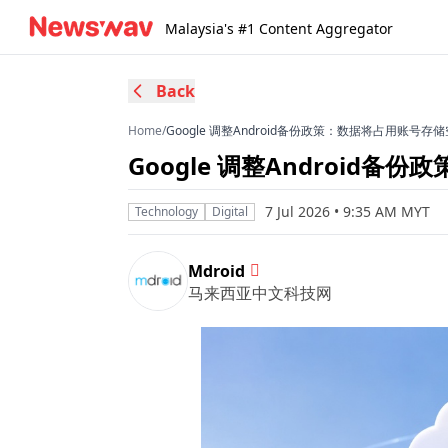
Malaysia's #1 Content Aggregator
Back
Home
/
Google 调整Android备份政策：数据将占用账号存
Google 调整Android
7 Jul 2026 • 9:35 AM MYT
Technology
Digital
Mdroid
马来西亚中文科技网