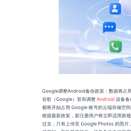
Google调整Android备份政策：数据将
谷歌（Google）宣布调整
Android
设备备
都将开始占用 Google 账号的云端存储空间（G
根据最新政策，新注册用户将立即适用新规
过去，只有上传至 Google Photos 