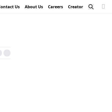
Contact Us
About Us
Careers
Creator