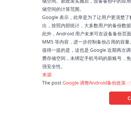
储空间。新政策实施后，设备备份中的应用数
储空间的计算范围。
Google 表示，此举是为了让用户更清
出，按照内部统计，大多数用户的备份数
此外，Android 用户未来可在设备备份
MMS 等内容，进一步控制备份占用的容量
值得一提的是，这也是 Google 近期再次
费存储空间，未绑定手机号码的新账号，
强安全性。
来源
The post
Google 调整Android备份
C