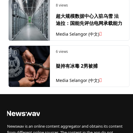
8 views
超大规模数据中心入驻乌雪 法
迪拉：国能先评估电网承载能力
Media Selangor (中文)
6 views
疑持有冰毒 2男被捕
Media Selangor (中文)
Newswav is an online content aggregator and obtains its content
from different online sources. The content in the app do not