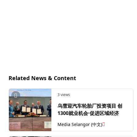
Related News & Content
3 views
乌雪迎汽车轮胎厂投资项目 创
1300就业机会·促进区域经济
Media Selangor (中文)