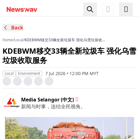
Back
Home
/
Local
/
KDEBWM移交33辆全新垃圾车 强化乌雪垃圾收取
服务
KDEBWM移交33辆全新垃圾车 强化乌雪
垃圾收取服务
7 Jul 2026 • 12:00 PM MYT
Local
Environment
Media Selangor (中文)
新闻与时事，连结全民视角。