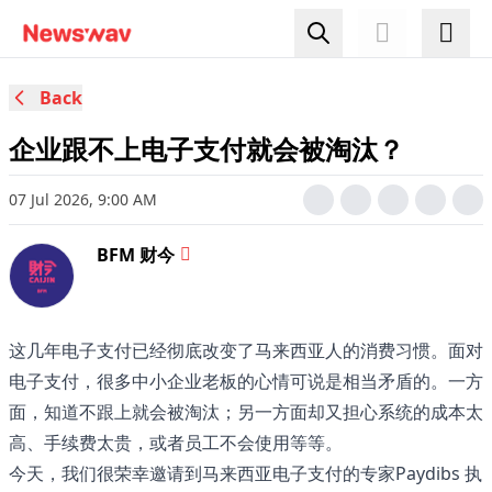
Back
企业跟不上电子支付就会被淘汰？
07 Jul 2026, 9:00 AM
BFM 财今
这几年电子支付已经彻底改变了马来西亚人的消费习惯。面对
电子支付，很多中小企业老板的心情可说是相当矛盾的。一方
面，知道不跟上就会被淘汰；另一方面却又担心系统的成本太
高、手续费太贵，或者员工不会使用等等。
今天，我们很荣幸邀请到马来西亚电子支付的专家Paydibs 执