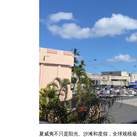
夏威夷不只是阳光、沙滩和度假，全球规模最大的