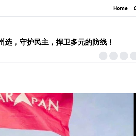
Home
州选，守护民主，捍卫多元的防线！