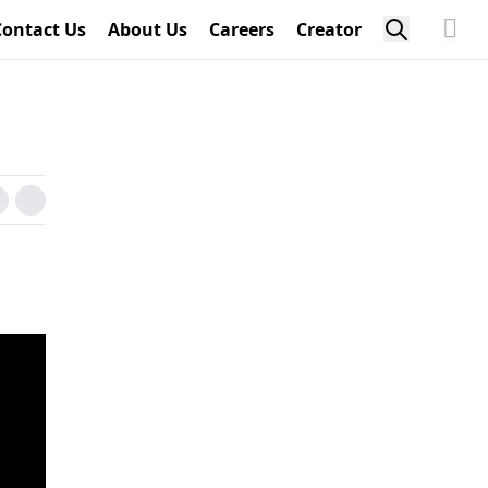
Contact Us
About Us
Careers
Creator