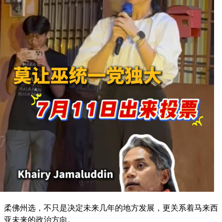
柔佛州选，不只是决定未来几年的地方发展，更关系着马来西
亚未来的政治方向。