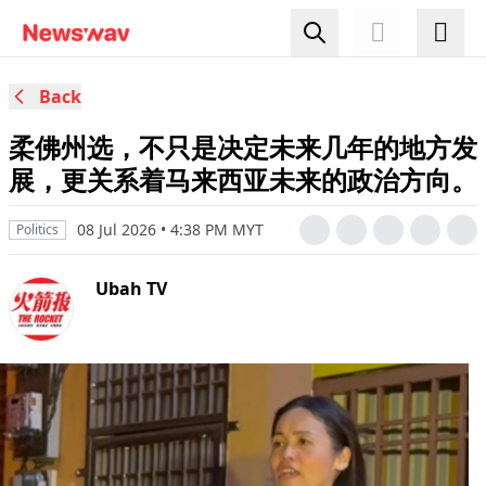
Back
柔佛州选，不只是决定未来几年的地方发
展，更关系着马来西亚未来的政治方向。
08 Jul 2026 • 4:38 PM MYT
Politics
Ubah TV