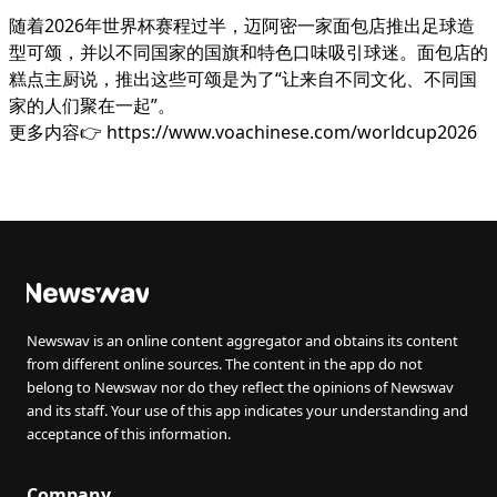
随着2026年世界杯赛程过半，迈阿密一家面包店推出足球造
型可颂，并以不同国家的国旗和特色口味吸引球迷。面包店的
糕点主厨说，推出这些可颂是为了“让来自不同文化、不同国
家的人们聚在一起”。
更多内容👉 https://www.voachinese.com/worldcup2026
Newswav is an online content aggregator and obtains its content
from different online sources. The content in the app do not
belong to Newswav nor do they reflect the opinions of Newswav
and its staff. Your use of this app indicates your understanding and
acceptance of this information.
Company