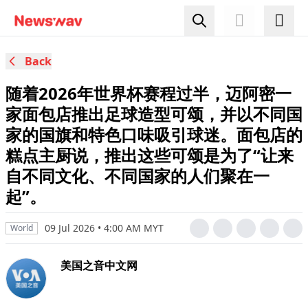
Back
随着2026年世界杯赛程过半，迈阿密一
家面包店推出足球造型可颂，并以不同国
家的国旗和特色口味吸引球迷。面包店的
糕点主厨说，推出这些可颂是为了“让来
自不同文化、不同国家的人们聚在一
起”。
09 Jul 2026 • 4:00 AM MYT
World
美国之音中文网