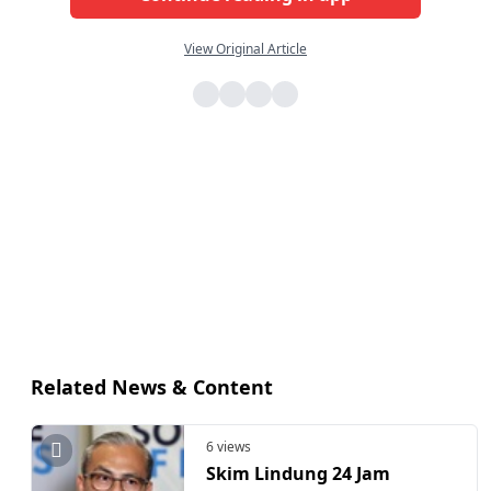
View Original Article
Related News & Content
6 views
Skim Lindung 24 Jam