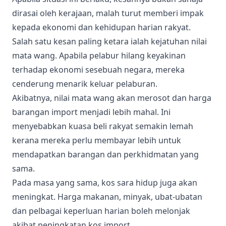
dirasai oleh kerajaan, malah turut memberi impak
kepada ekonomi dan kehidupan harian rakyat.
Salah satu kesan paling ketara ialah kejatuhan nilai
mata wang. Apabila pelabur hilang keyakinan
terhadap ekonomi sesebuah negara, mereka
cenderung menarik keluar pelaburan.
Akibatnya, nilai mata wang akan merosot dan harga
barangan import menjadi lebih mahal. Ini
menyebabkan kuasa beli rakyat semakin lemah
kerana mereka perlu membayar lebih untuk
mendapatkan barangan dan perkhidmatan yang
sama.
Pada masa yang sama, kos sara hidup juga akan
meningkat. Harga makanan, minyak, ubat-ubatan
dan pelbagai keperluan harian boleh melonjak
akibat peningkatan kos import.