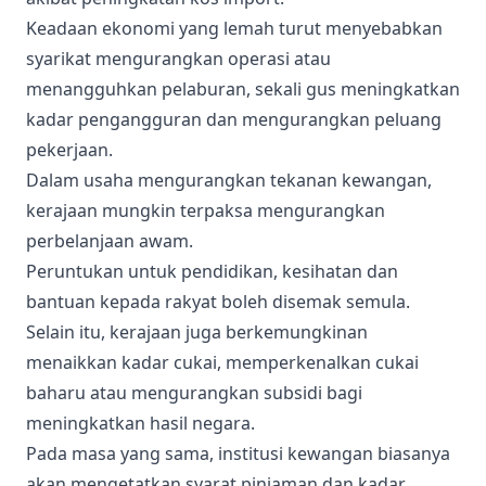
Keadaan ekonomi yang lemah turut menyebabkan
syarikat mengurangkan operasi atau
menangguhkan pelaburan, sekali gus meningkatkan
kadar pengangguran dan mengurangkan peluang
pekerjaan.
Dalam usaha mengurangkan tekanan kewangan,
kerajaan mungkin terpaksa mengurangkan
perbelanjaan awam.
Peruntukan untuk pendidikan, kesihatan dan
bantuan kepada rakyat boleh disemak semula.
Selain itu, kerajaan juga berkemungkinan
menaikkan kadar cukai, memperkenalkan cukai
baharu atau mengurangkan subsidi bagi
meningkatkan hasil negara.
Pada masa yang sama, institusi kewangan biasanya
akan mengetatkan syarat pinjaman dan kadar