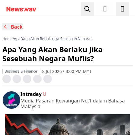
Back
Home
/
Apa Yang Akan Berlaku Jika Sesebuah Negara
Muflis?
Apa Yang Akan Berlaku Jika
Sesebuah Negara Muflis?
8 Jul 2026 • 3:00 PM MYT
Business & Finance
Intraday
Media Pasaran Kewangan No.1 dalam Bahasa
Malaysia