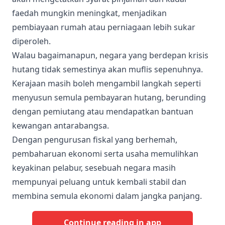
faedah mungkin meningkat, menjadikan
pembiayaan rumah atau perniagaan lebih sukar
diperoleh.
Walau bagaimanapun, negara yang berdepan krisis
hutang tidak semestinya akan muflis sepenuhnya.
Kerajaan masih boleh mengambil langkah seperti
menyusun semula pembayaran hutang, berunding
dengan pemiutang atau mendapatkan bantuan
kewangan antarabangsa.
Dengan pengurusan fiskal yang berhemah,
pembaharuan ekonomi serta usaha memulihkan
keyakinan pelabur, sesebuah negara masih
mempunyai peluang untuk kembali stabil dan
membina semula ekonomi dalam jangka panjang.
Continue reading in app