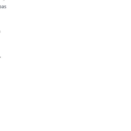
pas
n
,