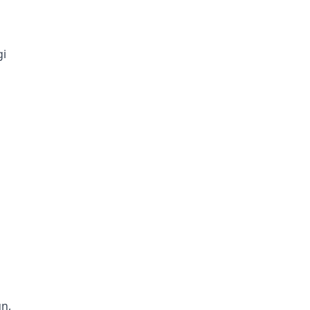
gi
n,