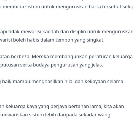
a membina sistem untuk menguruskan harta tersebut sele
tapi tidak mewarisi kaedah dan disiplin untuk menguruska
iwarisi boleh habis dalam tempoh yang singkat.
katan berbeza. Mereka membangunkan peraturan keluarga
putusan serta budaya pengurusan yang jelas.
baik mampu menghasilkan nilai dan kekayaan selama
rah keluarga kaya yang berjaya bertahan lama, kita akan
ewariskan sistem lebih daripada sekadar wang.