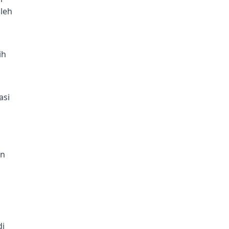
leh
ih
asi
an
di