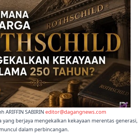
h ARIFFIN SABIRIN
editor@dagangnews.com
a yang berjaya mengekalkan kekayaan merentas generasi,
 muncul dalam perbincangan.