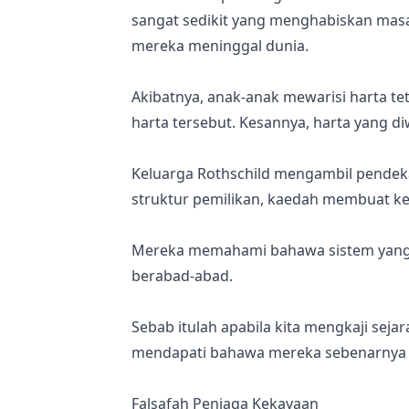
sangat sedikit yang menghabiskan mas
mereka meninggal dunia.
Akibatnya, anak-anak mewarisi harta te
harta tersebut. Kesannya, harta yang d
Keluarga Rothschild mengambil pende
struktur pemilikan, kaedah membuat ke
Mereka memahami bahawa sistem yang 
berabad-abad.
Sebab itulah apabila kita mengkaji seja
mendapati bahawa mereka sebenarnya m
Falsafah Penjaga Kekayaan