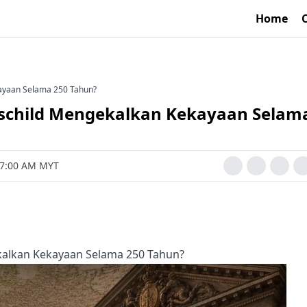
Home
ayaan Selama 250 Tahun?
schild Mengekalkan Kekayaan Selam
• 7:00 AM MYT
alkan Kekayaan Selama 250 Tahun?