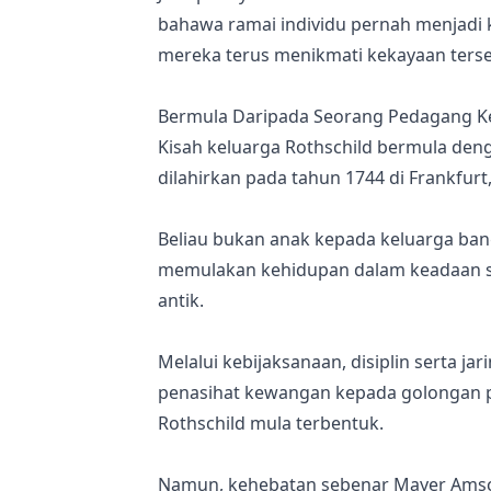
bahawa ramai individu pernah menjadi k
mereka terus menikmati kekayaan terse
Bermula Daripada Seorang Pedagang Ke
Kisah keluarga Rothschild bermula den
dilahirkan pada tahun 1744 di Frankfurt
Beliau bukan anak kepada keluarga ban
memulakan kehidupan dalam keadaan s
antik.
Melalui kebijaksanaan, disiplin serta j
penasihat kewangan kepada golongan pe
Rothschild mula terbentuk.
Namun, kehebatan sebenar Mayer Ams