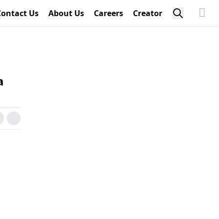
Contact Us
About Us
Careers
Creator
a