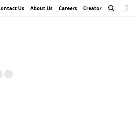
Contact Us
About Us
Careers
Creator