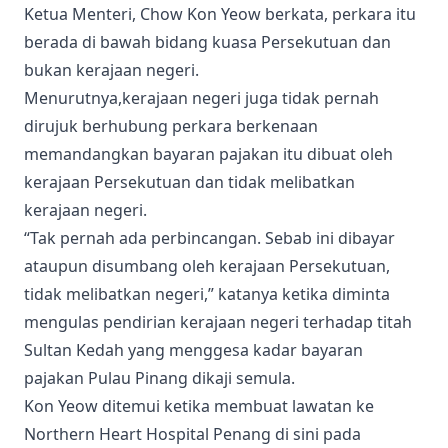
Ketua Menteri, Chow Kon Yeow berkata, perkara itu
berada di bawah bidang kuasa Persekutuan dan
bukan kerajaan negeri.
Menurutnya,kerajaan negeri juga tidak pernah
dirujuk berhubung perkara berkenaan
memandangkan bayaran pajakan itu dibuat oleh
kerajaan Persekutuan dan tidak melibatkan
kerajaan negeri.
“Tak pernah ada perbincangan. Sebab ini dibayar
ataupun disumbang oleh kerajaan Persekutuan,
tidak melibatkan negeri,” katanya ketika diminta
mengulas pendirian kerajaan negeri terhadap titah
Sultan Kedah yang menggesa kadar bayaran
pajakan Pulau Pinang dikaji semula.
Kon Yeow ditemui ketika membuat lawatan ke
Northern Heart Hospital Penang di sini pada