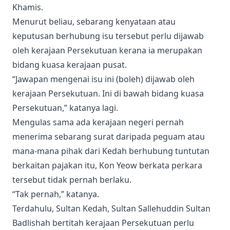
Khamis.
Menurut beliau, sebarang kenyataan atau
keputusan berhubung isu tersebut perlu dijawab
oleh kerajaan Persekutuan kerana ia merupakan
bidang kuasa kerajaan pusat.
“Jawapan mengenai isu ini (boleh) dijawab oleh
kerajaan Persekutuan. Ini di bawah bidang kuasa
Persekutuan,” katanya lagi.
Mengulas sama ada kerajaan negeri pernah
menerima sebarang surat daripada peguam atau
mana-mana pihak dari Kedah berhubung tuntutan
berkaitan pajakan itu, Kon Yeow berkata perkara
tersebut tidak pernah berlaku.
“Tak pernah,” katanya.
Terdahulu, Sultan Kedah, Sultan Sallehuddin Sultan
Badlishah bertitah kerajaan Persekutuan perlu