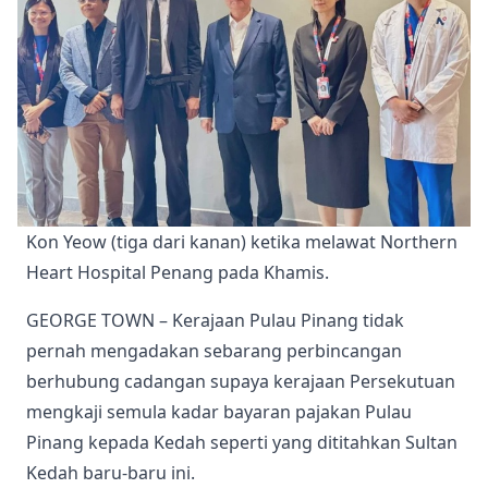
Kon Yeow (tiga dari kanan) ketika melawat Northern 
Heart Hospital Penang pada Khamis.
GEORGE TOWN – Kerajaan Pulau Pinang tidak
pernah mengadakan sebarang perbincangan
berhubung cadangan supaya kerajaan Persekutuan
mengkaji semula kadar bayaran pajakan Pulau
Pinang kepada Kedah seperti yang dititahkan Sultan
Kedah baru-baru ini.