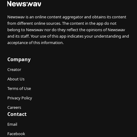
Newswav is an online content aggregator and obtains its content
from different online sources. The content in the app do not
belong to Newswav nor do they reflect the opinions of Newswav
and its staff. Your use of this app indicates your understanding and
acceptance of this information.
Company
Creator
About Us
Terms of Use
Privacy Policy
Careers
Contact
Email
Facebook