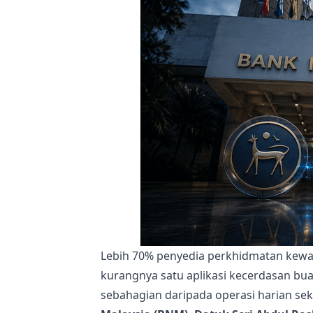
Lebih 70% penyedia perkhidmatan kewa
kurangnya satu aplikasi kecerdasan bua
sebahagian daripada operasi harian s