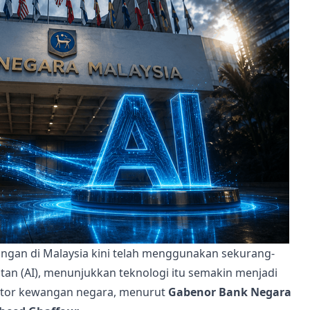
ngan di Malaysia kini telah menggunakan sekurang-
tan (AI), menunjukkan teknologi itu semakin menjadi
ektor kewangan negara, menurut
Gabenor Bank Negara