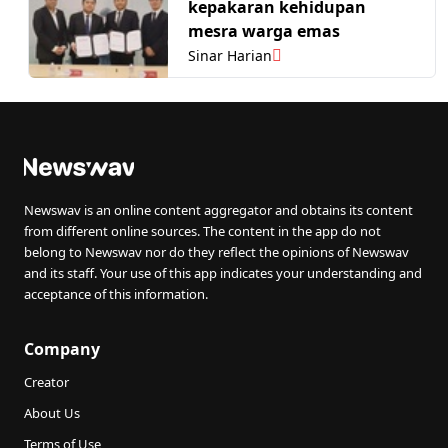
kepakaran kehidupan
mesra warga emas
Sinar Harian
Newswav is an online content aggregator and obtains its content
from different online sources. The content in the app do not
belong to Newswav nor do they reflect the opinions of Newswav
and its staff. Your use of this app indicates your understanding and
acceptance of this information.
Company
Creator
About Us
Terms of Use