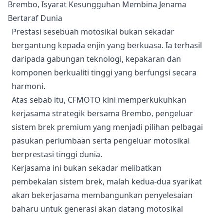
Prestasi sesebuah motosikal bukan sekadar
bergantung kepada enjin yang berkuasa. Ia terhasil
daripada gabungan teknologi, kepakaran dan
komponen berkualiti tinggi yang berfungsi secara
harmoni.
Atas sebab itu, CFMOTO kini memperkukuhkan
kerjasama strategik bersama Brembo, pengeluar
sistem brek premium yang menjadi pilihan pelbagai
pasukan perlumbaan serta pengeluar motosikal
berprestasi tinggi dunia.
Kerjasama ini bukan sekadar melibatkan
pembekalan sistem brek, malah kedua-dua syarikat
akan bekerjasama membangunkan penyelesaian
baharu untuk generasi akan datang motosikal