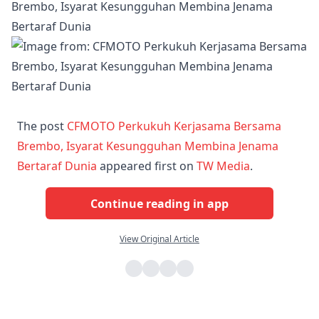
The post
CFMOTO Perkukuh Kerjasama Bersama
Brembo, Isyarat Kesungguhan Membina Jenama
Bertaraf Dunia
appeared first on
TW Media
.
Continue reading in app
View Original Article