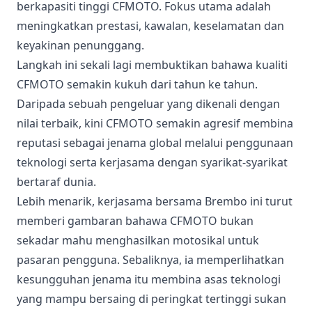
berkapasiti tinggi CFMOTO. Fokus utama adalah
meningkatkan prestasi, kawalan, keselamatan dan
keyakinan penunggang.
Langkah ini sekali lagi membuktikan bahawa kualiti
CFMOTO semakin kukuh dari tahun ke tahun.
Daripada sebuah pengeluar yang dikenali dengan
nilai terbaik, kini CFMOTO semakin agresif membina
reputasi sebagai jenama global melalui penggunaan
teknologi serta kerjasama dengan syarikat-syarikat
bertaraf dunia.
Lebih menarik, kerjasama bersama Brembo ini turut
memberi gambaran bahawa CFMOTO bukan
sekadar mahu menghasilkan motosikal untuk
pasaran pengguna. Sebaliknya, ia memperlihatkan
kesungguhan jenama itu membina asas teknologi
yang mampu bersaing di peringkat tertinggi sukan