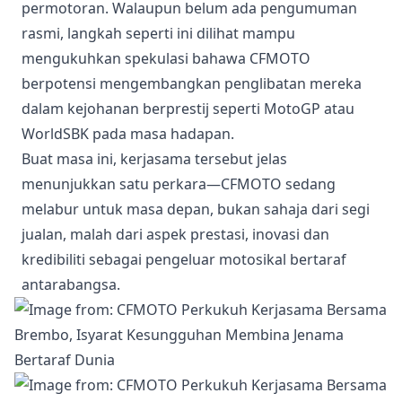
permotoran. Walaupun belum ada pengumuman
rasmi, langkah seperti ini dilihat mampu
mengukuhkan spekulasi bahawa CFMOTO
berpotensi mengembangkan penglibatan mereka
dalam kejohanan berprestij seperti MotoGP atau
WorldSBK pada masa hadapan.
Buat masa ini, kerjasama tersebut jelas
menunjukkan satu perkara—CFMOTO sedang
melabur untuk masa depan, bukan sahaja dari segi
jualan, malah dari aspek prestasi, inovasi dan
kredibiliti sebagai pengeluar motosikal bertaraf
antarabangsa.