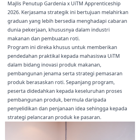
Majlis Penutup Gardenia x UiTM Apprenticeship
2026. Kerjasama strategik ini bertujuan melahirkan
graduan yang lebih bersedia menghadapi cabaran
dunia pekerjaan, khususnya dalam industri
makanan dan pembuatan roti.
Program ini direka khusus untuk memberikan
pendedahan praktikal kepada mahasiswa UiTM
dalam bidang inovasi produk makanan,
pembangunan jenama serta strategi pemasaran
produk berasaskan roti. Sepanjang program,
peserta didedahkan kepada keseluruhan proses
pembangunan produk, bermula daripada
penyelidikan dan penjanaan idea sehingga kepada
strategi pelancaran produk ke pasaran.