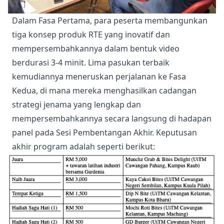
Dalam Fasa Pertama, para peserta membangunkan
tiga konsep produk RTE yang inovatif dan
mempersembahkannya dalam bentuk video
berdurasi 3-4 minit. Lima pasukan terbaik
kemudiannya meneruskan perjalanan ke Fasa
Kedua, di mana mereka menghasilkan cadangan
strategi jenama yang lengkap dan
mempersembahkannya secara langsung di hadapan
panel pada Sesi Pembentangan Akhir. Keputusan
akhir program adalah seperti berikut: