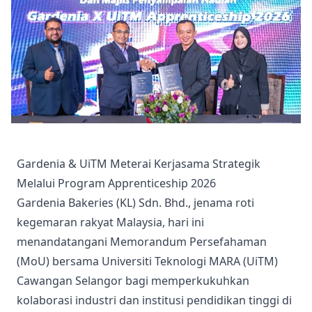
Gardenia & UiTM Meterai Kerjasama Strategik
Melalui Program Apprenticeship 2026
Gardenia Bakeries (KL) Sdn. Bhd., jenama roti
kegemaran rakyat Malaysia, hari ini
menandatangani Memorandum Persefahaman
(MoU) bersama Universiti Teknologi MARA (UiTM)
Cawangan Selangor bagi memperkukuhkan
kolaborasi industri dan institusi pendidikan tinggi di