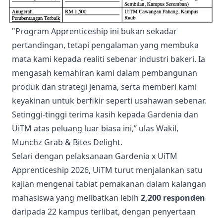
"Program Apprenticeship ini bukan sekadar
pertandingan, tetapi pengalaman yang membuka
mata kami kepada realiti sebenar industri bakeri. Ia
mengasah kemahiran kami dalam pembangunan
produk dan strategi jenama, serta memberi kami
keyakinan untuk berfikir seperti usahawan sebenar.
Setinggi-tinggi terima kasih kepada Gardenia dan
UiTM atas peluang luar biasa ini,” ulas Wakil,
Munchz Grab & Bites Delight.
Selari dengan pelaksanaan Gardenia x UiTM
Apprenticeship 2026, UiTM turut menjalankan satu
kajian mengenai tabiat pemakanan dalam kalangan
mahasiswa yang melibatkan lebih
2,200 responden
daripada 22 kampus terlibat, dengan penyertaan