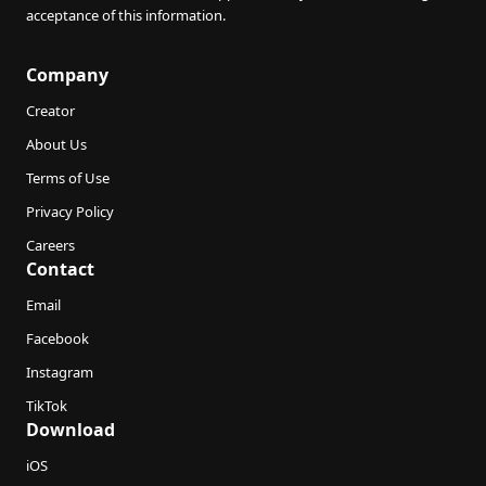
acceptance of this information.
Company
Creator
About Us
Terms of Use
Privacy Policy
Careers
Contact
Email
Facebook
Instagram
TikTok
Download
iOS