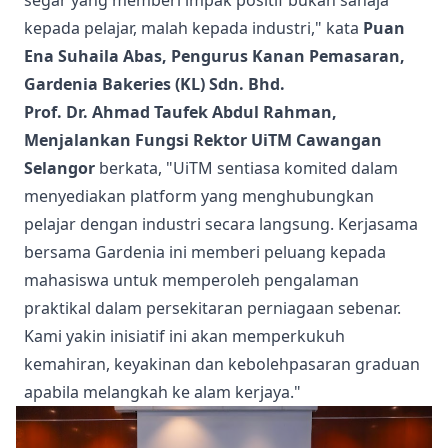
kepada pelajar, malah kepada industri," kata
Puan
Ena Suhaila Abas, Pengurus Kanan Pemasaran,
Gardenia Bakeries (KL) Sdn. Bhd.
Prof. Dr. Ahmad Taufek Abdul Rahman,
Menjalankan Fungsi Rektor UiTM Cawangan
Selangor
berkata, "UiTM sentiasa komited dalam
menyediakan platform yang menghubungkan
pelajar dengan industri secara langsung. Kerjasama
bersama Gardenia ini memberi peluang kepada
mahasiswa untuk memperoleh pengalaman
praktikal dalam persekitaran perniagaan sebenar.
Kami yakin inisiatif ini akan memperkukuh
kemahiran, keyakinan dan kebolehpasaran graduan
apabila melangkah ke alam kerjaya."