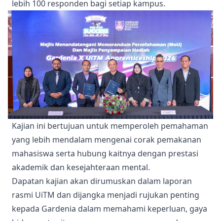
lebih 100 responden bagi setiap kampus.
Kajian ini bertujuan untuk memperoleh pemahaman
yang lebih mendalam mengenai corak pemakanan
mahasiswa serta hubung kaitnya dengan prestasi
akademik dan kesejahteraan mental.
Dapatan kajian akan dirumuskan dalam laporan
rasmi UiTM dan dijangka menjadi rujukan penting
kepada Gardenia dalam memahami keperluan, gaya