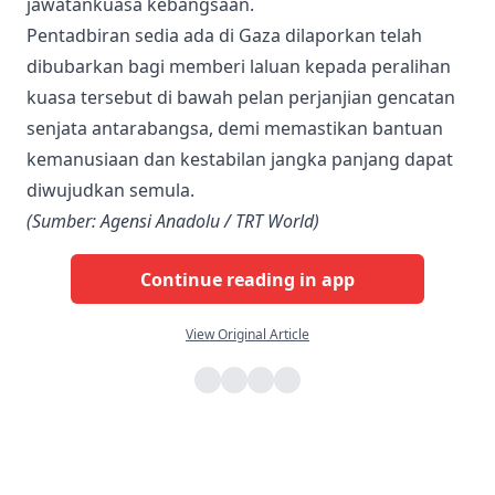
jawatankuasa kebangsaan.
Pentadbiran sedia ada di Gaza dilaporkan telah
dibubarkan bagi memberi laluan kepada peralihan
kuasa tersebut di bawah pelan perjanjian gencatan
senjata antarabangsa, demi memastikan bantuan
kemanusiaan dan kestabilan jangka panjang dapat
diwujudkan semula.
(Sumber: Agensi Anadolu / TRT World)
Continue reading in app
View Original Article