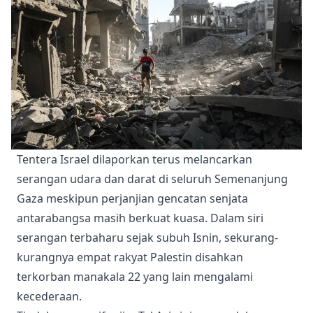
Tentera Israel dilaporkan terus melancarkan
serangan udara dan darat di seluruh Semenanjung
Gaza meskipun perjanjian gencatan senjata
antarabangsa masih berkuat kuasa. Dalam siri
serangan terbaharu sejak subuh Isnin, sekurang-
kurangnya empat rakyat Palestin disahkan
terkorban manakala 22 yang lain mengalami
kecederaan.