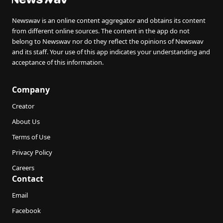
Newswav is an online content aggregator and obtains its content
from different online sources. The content in the app do not
belong to Newswav nor do they reflect the opinions of Newswav
and its staff. Your use of this app indicates your understanding and
acceptance of this information.
Company
Creator
About Us
Terms of Use
Privacy Policy
Careers
Contact
Email
Facebook