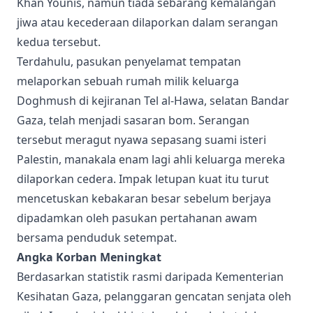
Khan Younis, namun tiada sebarang kemalangan
jiwa atau kecederaan dilaporkan dalam serangan
kedua tersebut.
Terdahulu, pasukan penyelamat tempatan
melaporkan sebuah rumah milik keluarga
Doghmush di kejiranan Tel al-Hawa, selatan Bandar
Gaza, telah menjadi sasaran bom. Serangan
tersebut meragut nyawa sepasang suami isteri
Palestin, manakala enam lagi ahli keluarga mereka
dilaporkan cedera. Impak letupan kuat itu turut
mencetuskan kebakaran besar sebelum berjaya
dipadamkan oleh pasukan pertahanan awam
bersama penduduk setempat.
Angka Korban Meningkat
Berdasarkan statistik rasmi daripada Kementerian
Kesihatan Gaza, pelanggaran gencatan senjata oleh