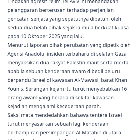
Tindakan agresif rejim Tel Aviv ini menandakan
pelanggaran berterusan terhadap perjanjian
gencatan senjata yang sepatutnya dipatuhi oleh
kedua-dua belah pihak sejak ia mula berkuat kuasa
pada 10 Oktober 2025 yang lalu.
Menurut laporan pihak perubatan yang dipetik oleh
Agensi Anadolu, insiden terbaharu di selatan Gaza
menyaksikan dua rakyat Palestin maut serta-merta
apabila sebuah kenderaan awam dibedil peluru
berpandu Israel di kawasan Al-Mawasi, barat Khan
Younis. Serangan kejam itu turut menyebabkan 16
orang awam yang berada di sekitar kawasan
kejadian mengalami kecederaan parah.
Saksi mata mendedahkan bahawa tentera Israel
turut menyasarkan sebuah lagi kenderaan
berhampiran persimpangan Al-Matahin di utara