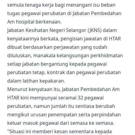
semula tenaga kerja bagi menangani isu beban
tugas pegawai perubatan di Jabatan Pembedahan
Am hospital berkenaan.
Jabatan Kesihatan Negeri Selangor (JKNS) dalam
kenyataannya berkata, pengisian jawatan di HTAR
dibuat berdasarkan perjawatan yang sudah
diluluskan, manakala kelangsungan perkhidmatan
setiap jabatan bergantung kepada pegawai
perubatan tetap, kontrak dan pegawai perubatan
dalam latihan kepakaran.
Menurut kenyataan itu, Jabatan Pembedahan Am
HTAR kini mempunyai seramai 32 pegawai
perubatan, namun jumlah itu sentiasa berubah
mengikut urusan penempatan serta perpindahan
keluar masuk pegawai dari semasa ke semasa.
"Situasi ini memberi kesan sementara kepada