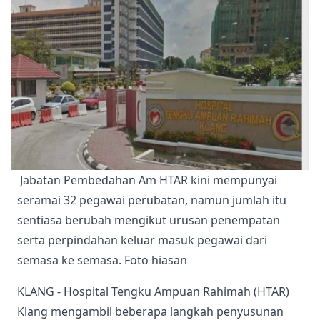
 Jabatan Pembedahan Am HTAR kini mempunyai 
seramai 32 pegawai perubatan, namun jumlah itu 
sentiasa berubah mengikut urusan penempatan 
serta perpindahan keluar masuk pegawai dari 
semasa ke semasa. Foto hiasan 
KLANG - Hospital Tengku Ampuan Rahimah (HTAR)
Klang mengambil beberapa langkah penyusunan