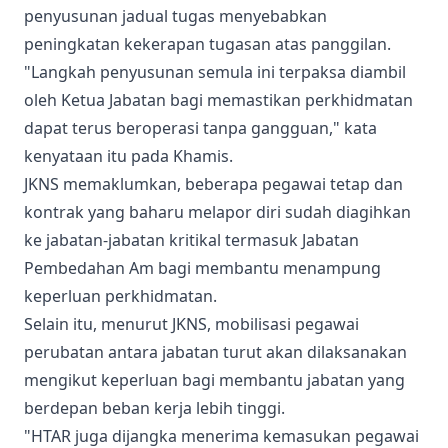
penyusunan jadual tugas menyebabkan
peningkatan kekerapan tugasan atas panggilan.
"Langkah penyusunan semula ini terpaksa diambil
oleh Ketua Jabatan bagi memastikan perkhidmatan
dapat terus beroperasi tanpa gangguan," kata
kenyataan itu pada Khamis.
JKNS memaklumkan, beberapa pegawai tetap dan
kontrak yang baharu melapor diri sudah diagihkan
ke jabatan-jabatan kritikal termasuk Jabatan
Pembedahan Am bagi membantu menampung
keperluan perkhidmatan.
Selain itu, menurut JKNS, mobilisasi pegawai
perubatan antara jabatan turut akan dilaksanakan
mengikut keperluan bagi membantu jabatan yang
berdepan beban kerja lebih tinggi.
"HTAR juga dijangka menerima kemasukan pegawai