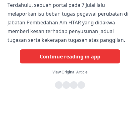
Terdahulu, sebuah portal pada 7 Julai lalu
melaporkan isu beban tugas pegawai perubatan di
Jabatan Pembedahan Am HTAR yang didakwa
memberi kesan terhadap penyusunan jadual
tugasan serta kekerapan tugasan atas panggilan.
Continue reading in app
View Original Article