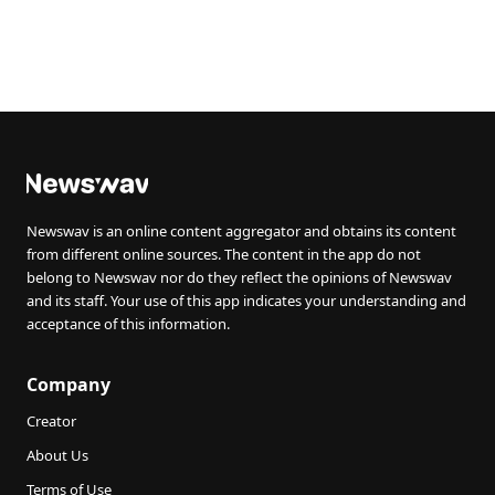
Newswav is an online content aggregator and obtains its content
from different online sources. The content in the app do not
belong to Newswav nor do they reflect the opinions of Newswav
and its staff. Your use of this app indicates your understanding and
acceptance of this information.
Company
Creator
About Us
Terms of Use