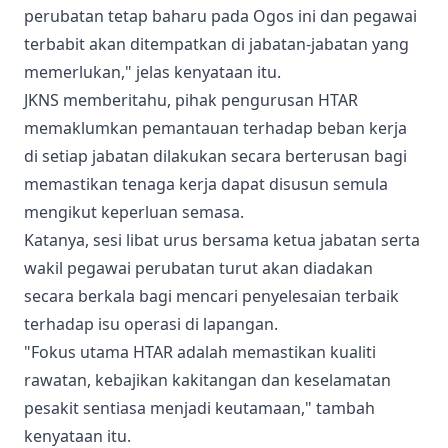
perubatan tetap baharu pada Ogos ini dan pegawai
terbabit akan ditempatkan di jabatan-jabatan yang
memerlukan," jelas kenyataan itu.
JKNS memberitahu, pihak pengurusan HTAR
memaklumkan pemantauan terhadap beban kerja
di setiap jabatan dilakukan secara berterusan bagi
memastikan tenaga kerja dapat disusun semula
mengikut keperluan semasa.
Katanya, sesi libat urus bersama ketua jabatan serta
wakil pegawai perubatan turut akan diadakan
secara berkala bagi mencari penyelesaian terbaik
terhadap isu operasi di lapangan.
"Fokus utama HTAR adalah memastikan kualiti
rawatan, kebajikan kakitangan dan keselamatan
pesakit sentiasa menjadi keutamaan," tambah
kenyataan itu.