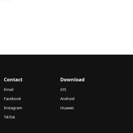
Contact
Download
Email
iOS
Facebook
Android
Instagram
Huawei
TikTok