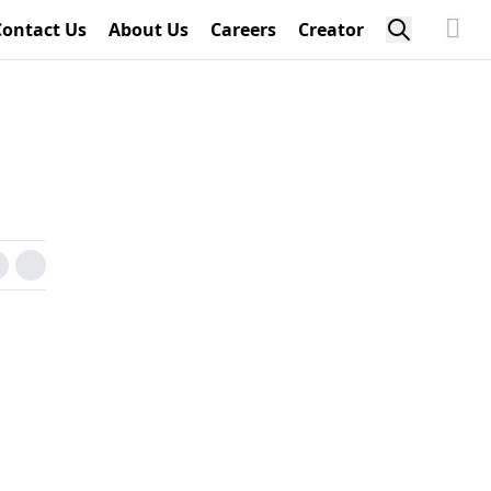
Contact Us
About Us
Careers
Creator