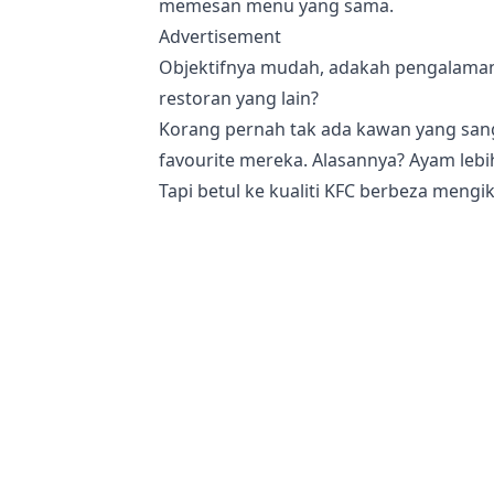
memesan menu yang sama.
Advertisement
Objektifnya mudah, adakah pengalaman 
restoran yang lain?
Korang pernah tak ada kawan yang sang
favourite mereka. Alasannya? Ayam lebi
Tapi betul ke kualiti KFC berbeza meng