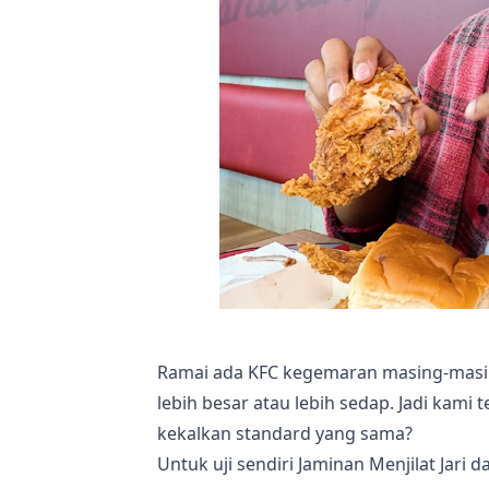
Ramai ada KFC kegemaran masing-masing
lebih besar atau lebih sedap. Jadi kami 
kekalkan standard yang sama?
Untuk uji sendiri Jaminan Menjilat Jari