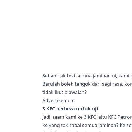
Sebab nak test semua jaminan ni, kami 
Barulah boleh tengok dari segi rasa, k
tidak ikut piawaian?
Advertisement
3 KFC berbeza untuk uji
Jadi, team kami ke 3 KFC iaitu KFC Petro
ke yang tak capai semua jaminan? Ke 