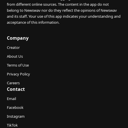
from different online sources. The content in the app do not
belong to Newswav nor do they reflect the opinions of Newswav
and its staff. Your use of this app indicates your understanding and
acceptance of this information.
Company
Creator
About Us
Terms of Use
Privacy Policy
Careers
Contact
Email
Facebook
Instagram
TikTok