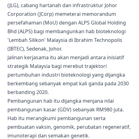
(JLG), cabang hartanah dan infrastruktur Johor
Corporation (JCorp) memeterai memorandum
persefahaman (MoU) dengan ALPS Global Holding
Bhd (ALPS) bagi membangunkan hab bioteknologi
'Lembah Silikon' Malaysia di Ibrahim Technopolis
(IBTEC), Sedenak, Johor.
Jalinan kerjasama itu akan menjadi antara inisiatif
strategik Malaysia bagi merebut trajektori
pertumbuhan industri bioteknologi yang dijangka
berkembang sebanyak empat kali ganda pada 2030
berbanding 2020.
Pembangunan hab itu dijangka menjana nilai
pembangunan kasar (GDV) sebanyak RM980 juta.
Hab itu merangkumi pembangunan serta
pembuatan vaksin, genomik, perubatan regeneratif,
imunoterapi dan semakan genetik.