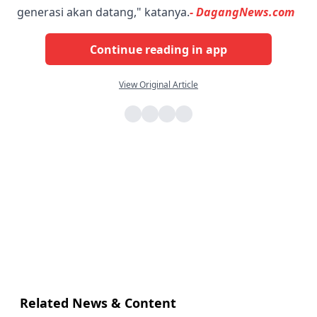
generasi akan datang," katanya.
- DagangNews.com
Continue reading in app
View Original Article
Related News & Content