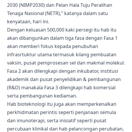
2030 (NIMP2030) dan Pelan Hala Tuju Peralihan
Tenaga Nasional (NETR)," katanya dalam satu
kenyataan, hari ini.
Dengan keluasan 500,000 kaki persegi itu hab itu
akan dibangunkan dalam tiga fasa dengan Fasa 1
akan memberi fokus kepada penubuhan
infrasrtuktur utama termasuk kilang pembuatan
vaksin, pusat pemprosesan sel dan makmal molekul.
Fasa 2 akan dilengkapi dengan inkubator, institusi
akademik dan pusat penyelidikan & pembangunan
(R&D) manakala Fasa 3 dilengkapi hab komersial
serta pembangunan kediaman.
Hab bioteknologi itu juga akan memperkenalkan
perkhidmatan perintis seperti penjanaan semula
dan imunoterapi, serta inisiatif seperti pusat
percubaan klinikal dan hab pelancongan perubatan,