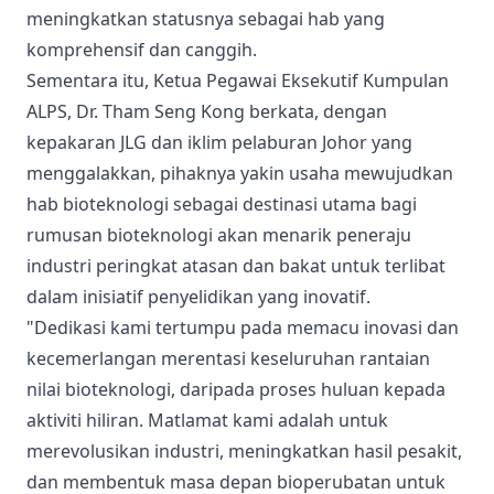
meningkatkan statusnya sebagai hab yang
komprehensif dan canggih.
Sementara itu, Ketua Pegawai Eksekutif Kumpulan
ALPS, Dr. Tham Seng Kong berkata, dengan
kepakaran JLG dan iklim pelaburan Johor yang
menggalakkan, pihaknya yakin usaha mewujudkan
hab bioteknologi sebagai destinasi utama bagi
rumusan bioteknologi akan menarik peneraju
industri peringkat atasan dan bakat untuk terlibat
dalam inisiatif penyelidikan yang inovatif.
"Dedikasi kami tertumpu pada memacu inovasi dan
kecemerlangan merentasi keseluruhan rantaian
nilai bioteknologi, daripada proses huluan kepada
aktiviti hiliran. Matlamat kami adalah untuk
merevolusikan industri, meningkatkan hasil pesakit,
dan membentuk masa depan bioperubatan untuk