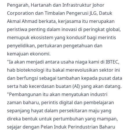
Pengarah, Hartanah dan Infrastruktur Johor
Corporation dan Timbalan Pengerusi JLG, Datuk
Akmal Ahmad berkata, kerjasama itu merupakan
peristiwa penting dalam inovasi di peringkat global,
memupuk ekosistem yang kondusif bagi merintis
penyelidikan, pertukaran pengetahuan dan
kemajuan ekonomi.
"Ia akan menjadi antara usaha niaga kami di IBTEC,
hab bioteknologi itu bakal merevolusikan sektor ini
dan berfungsi sebagai tambahan kepada pusat data
serta hab kecerdasan buatan (AI) yang akan datang.
"Pembangunan itu akan menyatukan industri
zaman baharu, perintis digital dan pembelajaran
sepanjang hayat dalam persekitaran maju yang
direka bentuk untuk pertumbuhan yang mampan,
sejajar dengan Pelan Induk Perindustrian Baharu