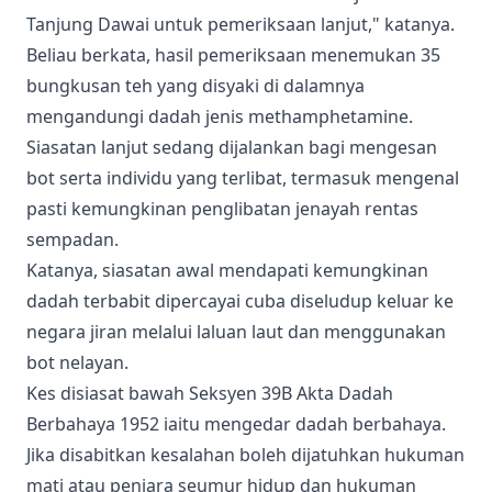
Tanjung Dawai untuk pemeriksaan lanjut," katanya.
Beliau berkata, hasil pemeriksaan menemukan 35
bungkusan teh yang disyaki di dalamnya
mengandungi dadah jenis methamphetamine.
Siasatan lanjut sedang dijalankan bagi mengesan
bot serta individu yang terlibat, termasuk mengenal
pasti kemungkinan penglibatan jenayah rentas
sempadan.
Katanya, siasatan awal mendapati kemungkinan
dadah terbabit dipercayai cuba diseludup keluar ke
negara jiran melalui laluan laut dan menggunakan
bot nelayan.
Kes disiasat bawah Seksyen 39B Akta Dadah
Berbahaya 1952 iaitu mengedar dadah berbahaya.
Jika disabitkan kesalahan boleh dijatuhkan hukuman
mati atau penjara seumur hidup dan hukuman