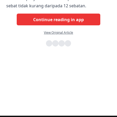
sebat tidak kurang daripada 12 sebatan.
Continue reading in app
View Original Article