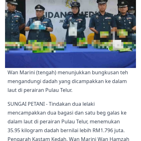
Wan Marini (tengah) menunjukkan bungkusan teh 
mengandungi dadah yang dicampakkan ke dalam 
laut di perairan Pulau Telur. 
SUNGAI PETANI - Tindakan dua lelaki
mencampakkan dua bagasi dan satu beg galas ke
dalam laut di perairan Pulau Telur, menemukan
35.95 kilogram dadah bernilai lebih RM1.796 juta.
Pengarah Kastam Kedah, Wan Marini Wan Hamzah