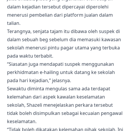
dalam kejadian tersebut dipercayai diperolehi
menerusi pembelian dari platform jualan dalam
talian.
Terangnya, senjata tajam itu dibawa oleh suspek di
dalam sebuah beg sebelum dia memasuki kawasan
sekolah menerusi pintu pagar utama yang terbuka
pada waktu terbabit.
“Siasatan juga mendapati suspek menggunakan
perkhidmatan e-hailing untuk datang ke sekolah
pada hari kejadian,” jelasnya.
Sewaktu diminta mengulas sama ada terdapat
kelemahan dari aspek kawalan keselamatan
sekolah, Shazeli menejelaskan perkara tersebut
tidak boleh disimpulkan sebagai kecuaian pengawal
keselamatan.
“Tidak boleh dikatakan kelemahan pihak sekolah. Ini