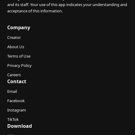
and its staff. Your use of this app indicates your understanding and
acceptance of this information.
Company
Creator
About Us
Terms of Use
Privacy Policy
Careers
Contact
Email
Facebook
Instagram
TikTok
Download