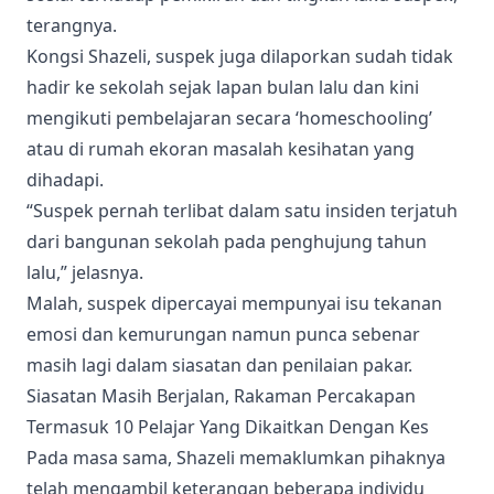
terangnya.
Kongsi Shazeli, suspek juga dilaporkan sudah tidak
hadir ke sekolah sejak lapan bulan lalu dan kini
mengikuti pembelajaran secara ‘homeschooling’
atau di rumah ekoran masalah kesihatan yang
dihadapi.
“Suspek pernah terlibat dalam satu insiden terjatuh
dari bangunan sekolah pada penghujung tahun
lalu,” jelasnya.
Malah, suspek dipercayai mempunyai isu tekanan
emosi dan kemurungan namun punca sebenar
masih lagi dalam siasatan dan penilaian pakar.
Siasatan Masih Berjalan, Rakaman Percakapan
Termasuk 10 Pelajar Yang Dikaitkan Dengan Kes
Pada masa sama, Shazeli memaklumkan pihaknya
telah mengambil keterangan beberapa individu