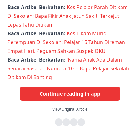
Baca Artikel Berkaitan:
Kes Pelajar Parah Ditikam
Di Sekolah: Bapa Fikir Anak Jatuh Sakit, Terkejut
Lepas Tahu Ditikam
Baca Artikel Berkaitan:
Kes Tikam Murid
Perempuan Di Sekolah: Pelajar 15 Tahun Direman
Empat Hari, Peguam Sahkan Suspek OKU
Baca Artikel Berkaitan:
‘Nama Anak Ada Dalam
Senarai Sasaran Nombor 10’ – Bapa Pelajar Sekolah
Ditikam Di Banting
Continue reading in app
View Original Article