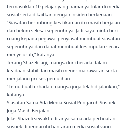
termasuklah 10 pelajar yang namanya tular di media
sosial serta dikaitkan dengan insiden berkenaan.
“Siasatan berhubung kes tikaman itu masih berjalan
dan belum selesai sepenuhnya, Jadi saya minta beri
ruang kepada pegawai penyiasat membuat siasatan
sepenuhnya dan dapat membuat kesimpulan secara
menyeluruh,” katanya.
Terang Shazeli lagi, mangsa kini berada dalam
keadaan stabil dan masih menerima rawatan serta
menjalanu proses pemulihan.
“Temu bual terhadap mangsa juga telah dijalankan,”
katanya.
Siasatan Sama Ada Media Sosial Pengaruh Suspek
Juga Masih Berjalan
Jelas Shazeli sewaktu ditanya sama ada perbuatan
suspek dipengaruhi hantaran media sosial yang