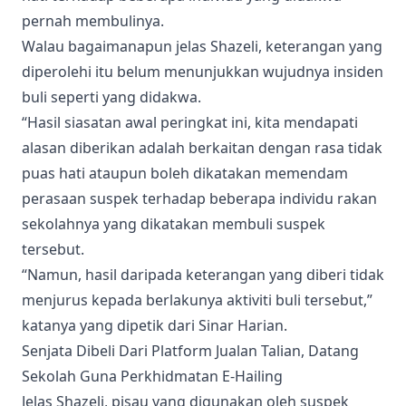
pernah membulinya.
Walau bagaimanapun jelas Shazeli, keterangan yang
diperolehi itu belum menunjukkan wujudnya insiden
buli seperti yang didakwa.
“Hasil siasatan awal peringkat ini, kita mendapati
alasan diberikan adalah berkaitan dengan rasa tidak
puas hati ataupun boleh dikatakan memendam
perasaan suspek terhadap beberapa individu rakan
sekolahnya yang dikatakan membuli suspek
tersebut.
“Namun, hasil daripada keterangan yang diberi tidak
menjurus kepada berlakunya aktiviti buli tersebut,”
katanya yang dipetik dari Sinar Harian.
Senjata Dibeli Dari Platform Jualan Talian, Datang
Sekolah Guna Perkhidmatan E-Hailing
Jelas Shazeli, pisau yang digunakan oleh suspek