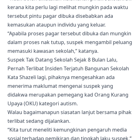
kerana kita perlu lagi melihat mungkin pada waktu
tersebut pintu pagar dibuka disebabkan ada
kemasukan ataupun individu yang keluar.
“Apabila proses pagar tersebut dibuka dan mungkin
dalam proses nak tutup, suspek mengambil peluang
memasuki kawasan sekolah,” katanya.
Suspek Tak Datang Sekolah Sejak 8 Bulan Lalu,
Pernah Terlibat Insiden Terjatuh Bangunan Sekolah
Kata Shazeli lagi, pihaknya mengesahkan ada
menerima maklumat mengenai suspek yang
didakwa merupakan pemegang kad Orang Kurang
Upaya (OKU) kategori autism.
Walau bagaimanapun siasatan lanjut bersama pihak
terlibat sedang dijalankan.
“Kita turut meneliti kemungkinan pengaruh media
sosial terhadap pemikiran dan tingkah laku suspek,”