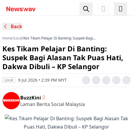
Back
Home
/
Local
/
Kes Tikam Pelajar Di Banting: Suspek Bagi
Alasan Tak Puas Hati, Dakwa Dibuli – KP
Kes Tikam Pelajar Di Banting:
Selangor
Suspek Bagi Alasan Tak Puas Hati,
Dakwa Dibuli – KP Selangor
9 Jul 2026 • 2:39 PM MYT
Local
BuzzKini
Laman Berita Social Malaysia