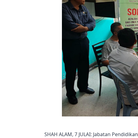
SHAH ALAM, 7 JULAI: Jabatan Pendidikan