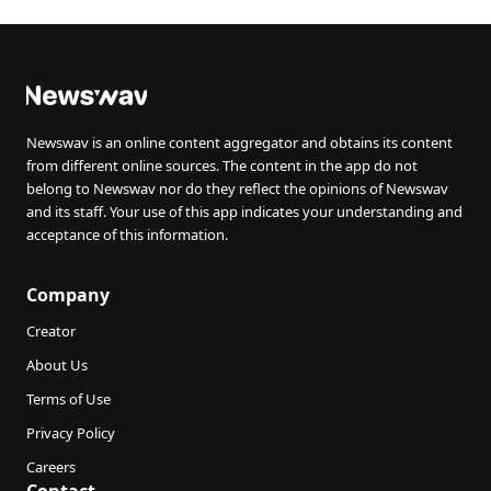
Newswav is an online content aggregator and obtains its content
from different online sources. The content in the app do not
belong to Newswav nor do they reflect the opinions of Newswav
and its staff. Your use of this app indicates your understanding and
acceptance of this information.
Company
Creator
About Us
Terms of Use
Privacy Policy
Careers