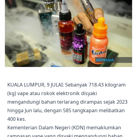
KUALA LUMPUR, 9 JULAI: Sebanyak 718.43 kilogram
(kg) vape atau rokok elektronik disyaki
mengandungi bahan terlarang dirampas sejak 2023
hingga Jun lalu, dengan 585 tangkapan melibatkan
400 kes.
Kementerian Dalam Negeri (KDN) memaklumkan
rampasan vape yang disyaki mengandungi bahan