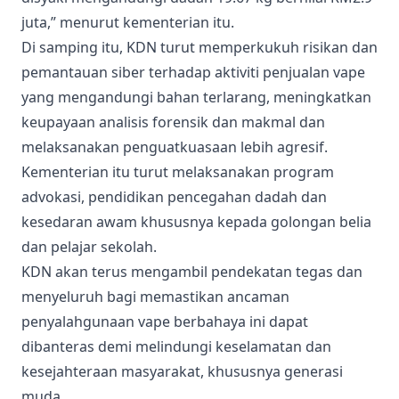
juta,” menurut kementerian itu.
Di samping itu, KDN turut memperkukuh risikan dan
pemantauan siber terhadap aktiviti penjualan vape
yang mengandungi bahan terlarang, meningkatkan
keupayaan analisis forensik dan makmal dan
melaksanakan penguatkuasaan lebih agresif.
Kementerian itu turut melaksanakan program
advokasi, pendidikan pencegahan dadah dan
kesedaran awam khususnya kepada golongan belia
dan pelajar sekolah.
KDN akan terus mengambil pendekatan tegas dan
menyeluruh bagi memastikan ancaman
penyalahgunaan vape berbahaya ini dapat
dibanteras demi melindungi keselamatan dan
kesejahteraan masyarakat, khususnya generasi
muda.