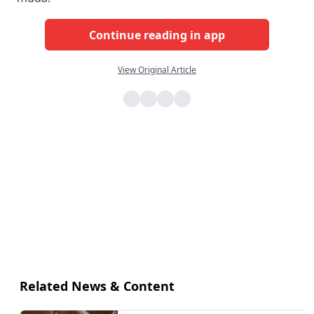
Continue reading in app
View Original Article
Related News & Content