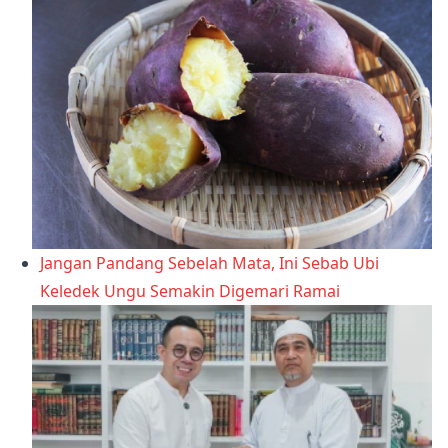
Jangan Pandang Sebelah Mata, Ini Sebab Ubi
Keledek Ungu Semakin Digemari Ramai