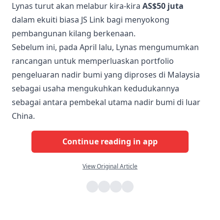
Lynas turut akan melabur kira-kira
AS$50 juta
dalam ekuiti biasa JS Link bagi menyokong
pembangunan kilang berkenaan.
Sebelum ini, pada April lalu, Lynas mengumumkan
rancangan untuk memperluaskan portfolio
pengeluaran nadir bumi yang diproses di Malaysia
sebagai usaha mengukuhkan kedudukannya
sebagai antara pembekal utama nadir bumi di luar
China.
Continue reading in app
View Original Article