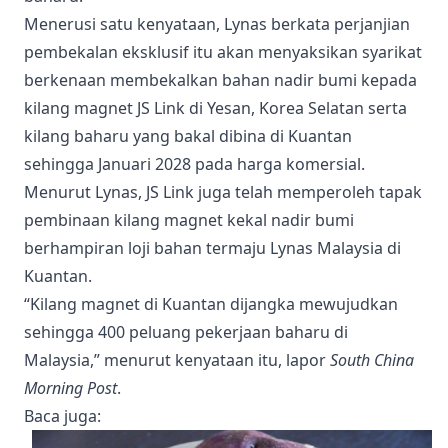
Menerusi satu kenyataan, Lynas berkata perjanjian
pembekalan eksklusif itu akan menyaksikan syarikat
berkenaan membekalkan bahan nadir bumi kepada
kilang magnet JS Link di Yesan, Korea Selatan serta
kilang baharu yang bakal dibina di Kuantan
sehingga Januari 2028 pada harga komersial.
Menurut Lynas, JS Link juga telah memperoleh tapak
pembinaan kilang magnet kekal nadir bumi
berhampiran loji bahan termaju Lynas Malaysia di
Kuantan.
“Kilang magnet di Kuantan dijangka mewujudkan
sehingga 400 peluang pekerjaan baharu di
Malaysia,” menurut kenyataan itu, lapor
South China
Morning Post
.
Baca juga
: