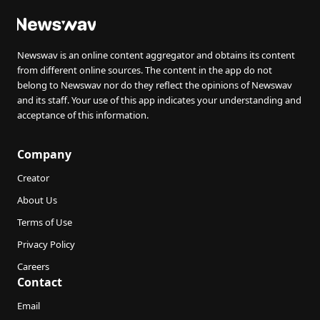
Newswav is an online content aggregator and obtains its content
from different online sources. The content in the app do not
belong to Newswav nor do they reflect the opinions of Newswav
and its staff. Your use of this app indicates your understanding and
acceptance of this information.
Company
Creator
About Us
Terms of Use
Privacy Policy
Careers
Contact
Email