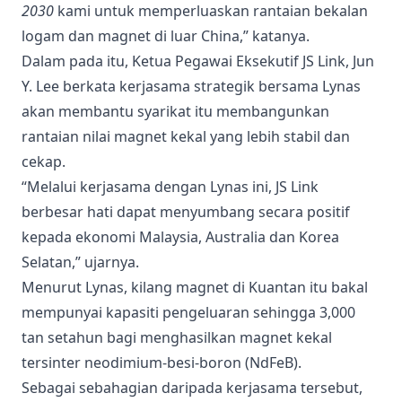
2030
kami untuk memperluaskan rantaian bekalan
logam dan magnet di luar China,” katanya.
Dalam pada itu, Ketua Pegawai Eksekutif JS Link, Jun
Y. Lee berkata kerjasama strategik bersama Lynas
akan membantu syarikat itu membangunkan
rantaian nilai magnet kekal yang lebih stabil dan
cekap.
“Melalui kerjasama dengan Lynas ini, JS Link
berbesar hati dapat menyumbang secara positif
kepada ekonomi Malaysia, Australia dan Korea
Selatan,” ujarnya.
Menurut Lynas, kilang magnet di Kuantan itu bakal
mempunyai kapasiti pengeluaran sehingga 3,000
tan setahun bagi menghasilkan magnet kekal
tersinter neodimium-besi-boron (NdFeB).
Sebagai sebahagian daripada kerjasama tersebut,