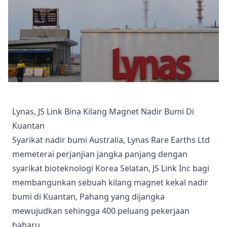
Lynas, JS Link Bina Kilang Magnet Nadir Bumi Di
Kuantan
Syarikat nadir bumi Australia, Lynas Rare Earths Ltd
memeterai perjanjian jangka panjang dengan
syarikat bioteknologi Korea Selatan, JS Link Inc bagi
membangunkan sebuah kilang magnet kekal nadir
bumi di Kuantan, Pahang yang dijangka
mewujudkan sehingga 400 peluang pekerjaan
baharu.