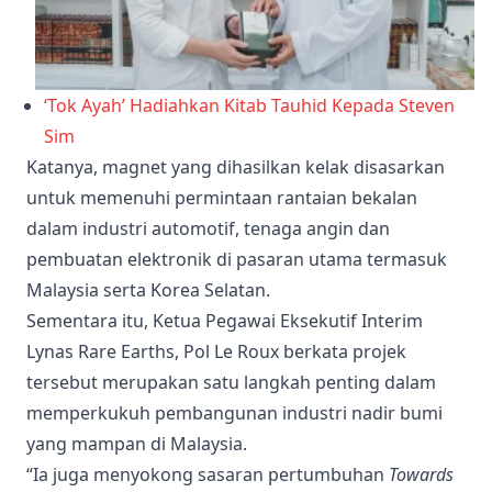
‘Tok Ayah’ Hadiahkan Kitab Tauhid Kepada Steven
Sim
Katanya, magnet yang dihasilkan kelak disasarkan
untuk memenuhi permintaan rantaian bekalan
dalam industri automotif, tenaga angin dan
pembuatan elektronik di pasaran utama termasuk
Malaysia serta Korea Selatan.
Sementara itu, Ketua Pegawai Eksekutif Interim
Lynas Rare Earths, Pol Le Roux berkata projek
tersebut merupakan satu langkah penting dalam
memperkukuh pembangunan industri nadir bumi
yang mampan di Malaysia.
“Ia juga menyokong sasaran pertumbuhan
Towards