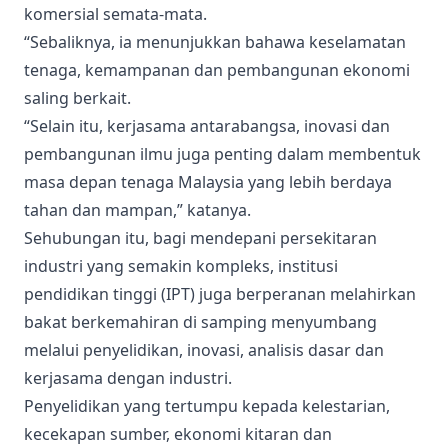
komersial semata-mata.
“Sebaliknya, ia menunjukkan bahawa keselamatan
tenaga, kemampanan dan pembangunan ekonomi
saling berkait.
“Selain itu, kerjasama antarabangsa, inovasi dan
pembangunan ilmu juga penting dalam membentuk
masa depan tenaga Malaysia yang lebih berdaya
tahan dan mampan,” katanya.
Sehubungan itu, bagi mendepani persekitaran
industri yang semakin kompleks, institusi
pendidikan tinggi (IPT) juga berperanan melahirkan
bakat berkemahiran di samping menyumbang
melalui penyelidikan, inovasi, analisis dasar dan
kerjasama dengan industri.
Penyelidikan yang tertumpu kepada kelestarian,
kecekapan sumber, ekonomi kitaran dan