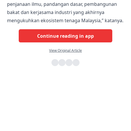
penjanaan ilmu, pandangan dasar, pembangunan
bakat dan kerjasama industri yang akhirnya
mengukuhkan ekosistem tenaga Malaysia,” katanya.
Continue reading in app
View Original Article