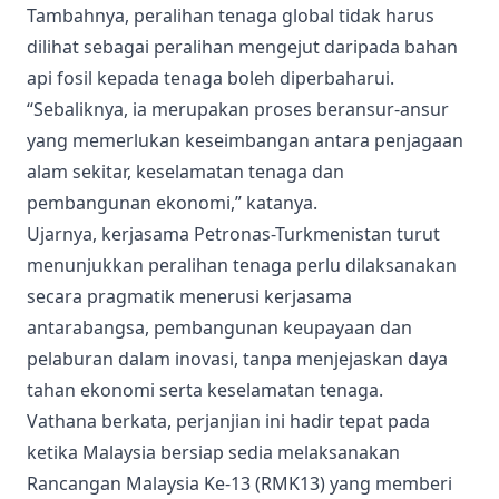
Tambahnya, peralihan tenaga global tidak harus
dilihat sebagai peralihan mengejut daripada bahan
api fosil kepada tenaga boleh diperbaharui.
“Sebaliknya, ia merupakan proses beransur-ansur
yang memerlukan keseimbangan antara penjagaan
alam sekitar, keselamatan tenaga dan
pembangunan ekonomi,” katanya.
Ujarnya, kerjasama Petronas-Turkmenistan turut
menunjukkan peralihan tenaga perlu dilaksanakan
secara pragmatik menerusi kerjasama
antarabangsa, pembangunan keupayaan dan
pelaburan dalam inovasi, tanpa menjejaskan daya
tahan ekonomi serta keselamatan tenaga.
Vathana berkata, perjanjian ini hadir tepat pada
ketika Malaysia bersiap sedia melaksanakan
Rancangan Malaysia Ke-13 (RMK13) yang memberi