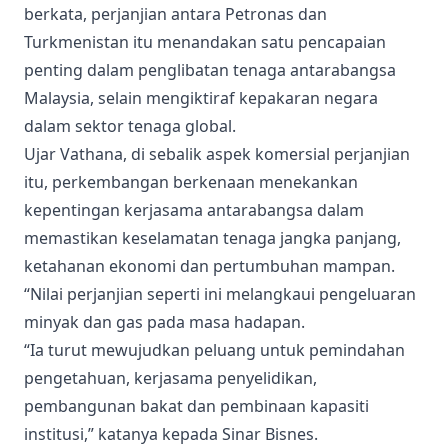
berkata, perjanjian antara Petronas dan
Turkmenistan itu menandakan satu pencapaian
penting dalam penglibatan tenaga antarabangsa
Malaysia, selain mengiktiraf kepakaran negara
dalam sektor tenaga global.
Ujar Vathana, di sebalik aspek komersial perjanjian
itu, perkembangan berkenaan menekankan
kepentingan kerjasama antarabangsa dalam
memastikan keselamatan tenaga jangka panjang,
ketahanan ekonomi dan pertumbuhan mampan.
“Nilai perjanjian seperti ini melangkaui pengeluaran
minyak dan gas pada masa hadapan.
“Ia turut mewujudkan peluang untuk pemindahan
pengetahuan, kerjasama penyelidikan,
pembangunan bakat dan pembinaan kapasiti
institusi,” katanya kepada Sinar Bisnes.