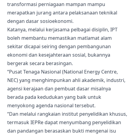
transformasi perniagaan mampan mampu
merapatkan jurang antara pelaksanaan teknikal
dengan dasar sosioekonomi.
Katanya, melalui kerjasama pelbagai disiplin, IPT
boleh membantu memastikan matlamat alam
sekitar dicapai seiring dengan pembangunan
ekonomi dan kesejahteraan sosial, bukannya
bergerak secara berasingan.
“Pusat Tenaga Nasional (National Energy Centre,
NEC) yang menghimpunkan ahli akademik, industri,
agensi kerajaan dan pembuat dasar misalnya
berada pada kedudukan yang baik untuk
menyokong agenda nasional tersebut.
“Dan melalui rangkaian institut penyelidikan khusus,
termasuk IEPRe dapat menyumbang penyelidikan
dan pandangan berasaskan bukti mengenai isu