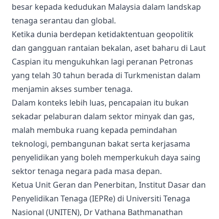
besar kepada kedudukan Malaysia dalam landskap
tenaga serantau dan global.
Ketika dunia berdepan ketidaktentuan geopolitik
dan gangguan rantaian bekalan, aset baharu di Laut
Caspian itu mengukuhkan lagi peranan Petronas
yang telah 30 tahun berada di Turkmenistan dalam
menjamin akses sumber tenaga.
Dalam konteks lebih luas, pencapaian itu bukan
sekadar pelaburan dalam sektor minyak dan gas,
malah membuka ruang kepada pemindahan
teknologi, pembangunan bakat serta kerjasama
penyelidikan yang boleh memperkukuh daya saing
sektor tenaga negara pada masa depan.
Ketua Unit Geran dan Penerbitan, Institut Dasar dan
Penyelidikan Tenaga (IEPRe) di Universiti Tenaga
Nasional (UNITEN), Dr Vathana Bathmanathan