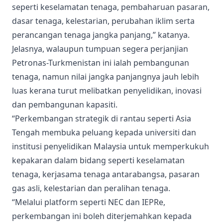
seperti keselamatan tenaga, pembaharuan pasaran,
dasar tenaga, kelestarian, perubahan iklim serta
perancangan tenaga jangka panjang,” katanya.
Jelasnya, walaupun tumpuan segera perjanjian
Petronas-Turkmenistan ini ialah pembangunan
tenaga, namun nilai jangka panjangnya jauh lebih
luas kerana turut melibatkan penyelidikan, inovasi
dan pembangunan kapasiti.
“Perkembangan strategik di rantau seperti Asia
Tengah membuka peluang kepada universiti dan
institusi penyelidikan Malaysia untuk memperkukuh
kepakaran dalam bidang seperti keselamatan
tenaga, kerjasama tenaga antarabangsa, pasaran
gas asli, kelestarian dan peralihan tenaga.
“Melalui platform seperti NEC dan IEPRe,
perkembangan ini boleh diterjemahkan kepada