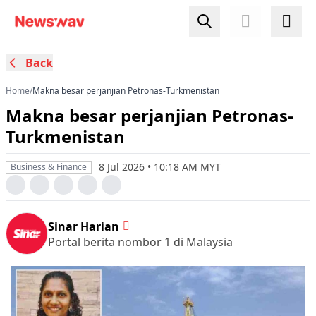
Back
Home
/
Makna besar perjanjian Petronas-Turkmenistan
Makna besar perjanjian Petronas-
Turkmenistan
8 Jul 2026 • 10:18 AM MYT
Business & Finance
Sinar Harian
Portal berita nombor 1 di Malaysia