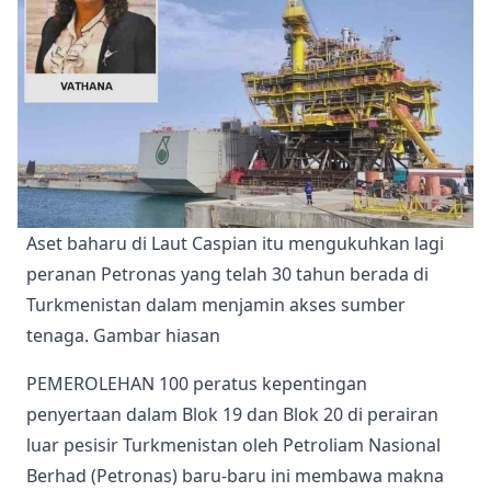
Aset baharu di Laut Caspian itu mengukuhkan lagi 
peranan Petronas yang telah 30 tahun berada di 
Turkmenistan dalam menjamin akses sumber 
tenaga. Gambar hiasan
PEMEROLEHAN 100 peratus kepentingan
penyertaan dalam Blok 19 dan Blok 20 di perairan
luar pesisir Turkmenistan oleh Petroliam Nasional
Berhad (Petronas) baru-baru ini membawa makna