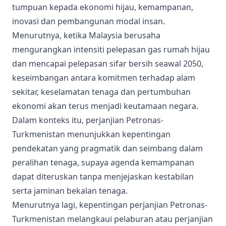
tumpuan kepada ekonomi hijau, kemampanan,
inovasi dan pembangunan modal insan.
Menurutnya, ketika Malaysia berusaha
mengurangkan intensiti pelepasan gas rumah hijau
dan mencapai pelepasan sifar bersih seawal 2050,
keseimbangan antara komitmen terhadap alam
sekitar, keselamatan tenaga dan pertumbuhan
ekonomi akan terus menjadi keutamaan negara.
Dalam konteks itu, perjanjian Petronas-
Turkmenistan menunjukkan kepentingan
pendekatan yang pragmatik dan seimbang dalam
peralihan tenaga, supaya agenda kemampanan
dapat diteruskan tanpa menjejaskan kestabilan
serta jaminan bekalan tenaga.
Menurutnya lagi, kepentingan perjanjian Petronas-
Turkmenistan melangkaui pelaburan atau perjanjian