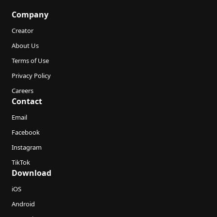
Company
Creator
About Us
Terms of Use
Privacy Policy
Careers
Contact
Email
Facebook
Instagram
TikTok
Download
iOS
Android