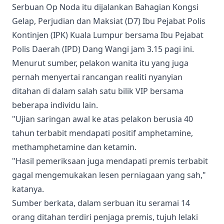
Serbuan Op Noda itu dijalankan Bahagian Kongsi
Gelap, Perjudian dan Maksiat (D7) Ibu Pejabat Polis
Kontinjen (IPK) Kuala Lumpur bersama Ibu Pejabat
Polis Daerah (IPD) Dang Wangi jam 3.15 pagi ini.
Menurut sumber, pelakon wanita itu yang juga
pernah menyertai rancangan realiti nyanyian
ditahan di dalam salah satu bilik VIP bersama
beberapa individu lain.
"Ujian saringan awal ke atas pelakon berusia 40
tahun terbabit mendapati positif amphetamine,
methamphetamine dan ketamin.
"Hasil pemeriksaan juga mendapati premis terbabit
gagal mengemukakan lesen perniagaan yang sah,"
katanya.
Sumber berkata, dalam serbuan itu seramai 14
orang ditahan terdiri penjaga premis, tujuh lelaki