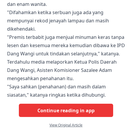
dan enam wanita.
"Difahamkan ketika serbuan juga ada yang
mempunyai rekod jenayah lampau dan masih
dikehendaki.
"Premis terbabit juga menjual minuman keras tanpa
lesen dan kesemua mereka kemudian dibawa ke IPD
Dang Wangi untuk tindakan selanjutnya," katanya.
Terdahulu media melaporkan Ketua Polis Daerah
Dang Wangi, Asisten Komisioner Sazalee Adam
mengesahkan penahanan itu.
"Saya sahkan (penahanan) dan masih dalam
siasatan," katanya ringkas ketika dihubungi.
Continue reading in app
View Original Article