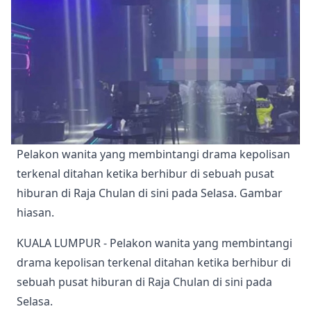
Pelakon wanita yang membintangi drama kepolisan 
terkenal ditahan ketika berhibur di sebuah pusat 
hiburan di Raja Chulan di sini pada Selasa. Gambar 
hiasan. 
KUALA LUMPUR - Pelakon wanita yang membintangi
drama kepolisan terkenal ditahan ketika berhibur di
sebuah pusat hiburan di Raja Chulan di sini pada
Selasa.